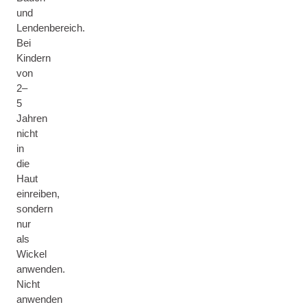
und
Lendenbereich.
Bei
Kindern
von
2–
5
Jahren
nicht
in
die
Haut
einreiben,
sondern
nur
als
Wickel
anwenden.
Nicht
anwenden