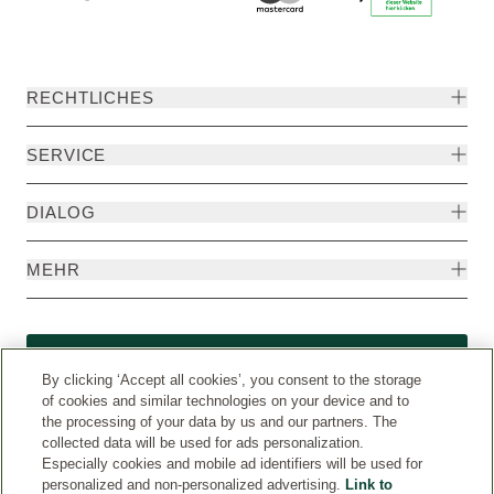
RECHTLICHES
SERVICE
DIALOG
MEHR
Widerruf
By clicking ‘Accept all cookies’, you consent to the storage
of cookies and similar technologies on your device and to
the processing of your data by us and our partners. The
collected data will be used for ads personalization.
Especially cookies and mobile ad identifiers will be used for
personalized and non-personalized advertising.
Link to