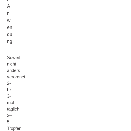
A
n
w
en
du
ng
Soweit
nicht
anders
verordnet,
2-
bis
3-
mal
täglich
3–
5
Tropfen