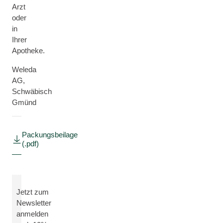
Arzt
oder
in
Ihrer
Apotheke.
Weleda
AG,
Schwäbisch
Gmünd
Packungsbeilage
(.pdf)
Jetzt zum
Newsletter
anmelden