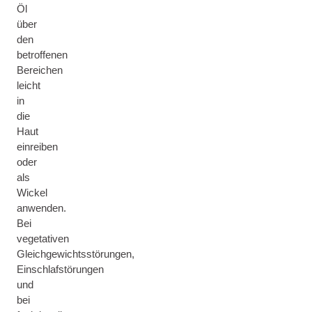
Öl
über
den
betroffenen
Bereichen
leicht
in
die
Haut
einreiben
oder
als
Wickel
anwenden.
Bei
vegetativen
Gleichgewichtsstörungen,
Einschlafstörungen
und
bei