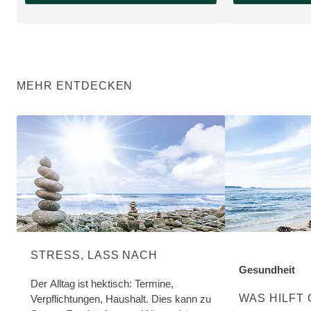
MEHR ENTDECKEN
STRESS, LASS NACH
Gesundheit
ENTDECKE MEH
Der Alltag ist hektisch: Termine,
WAS HILFT
Verpflichtungen, Haushalt. Dies kann zu