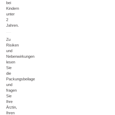
bei
Kindern
unter
2
Jahren.
Zu
Risiken
und
Nebenwirkungen
lesen
Sie
die
Packungsbeilage
und
fragen
Sie
Ihre
Ärztin,
Ihren