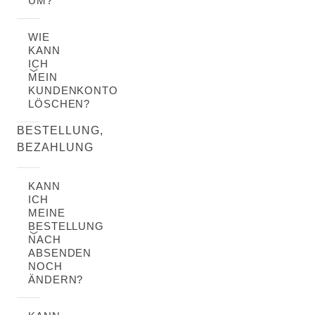
UM?
WIE
KANN
ICH
MEIN
KUNDENKONTO
LÖSCHEN?
BESTELLUNG,
BEZAHLUNG
KANN
ICH
MEINE
BESTELLUNG
NACH
ABSENDEN
NOCH
ÄNDERN?