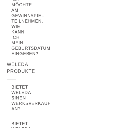
MÖCHTE
AM
GEWINNSPIEL
TEILNEHMEN.
WIE
KANN
ICH
MEIN
GEBURTSDATUM
EINGEBEN?
WELEDA
PRODUKTE
BIETET
WELEDA
EINEN
WERKSVERKAUF
AN?
BIETET