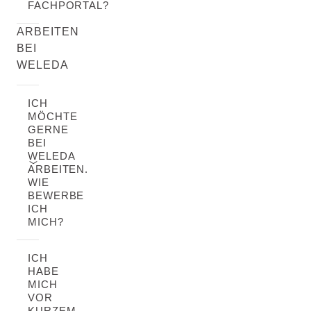
FACHPORTAL?
ARBEITEN
BEI
WELEDA
ICH
MÖCHTE
GERNE
BEI
WELEDA
ARBEITEN.
WIE
BEWERBE
ICH
MICH?
ICH
HABE
MICH
VOR
KURZEM