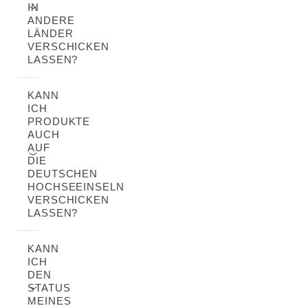
IN
ANDERE
LÄNDER
VERSCHICKEN
LASSEN?
KANN
ICH
PRODUKTE
AUCH
AUF
DIE
DEUTSCHEN
HOCHSEEINSELN
VERSCHICKEN
LASSEN?
KANN
ICH
DEN
STATUS
MEINES