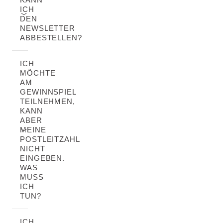
ICH
DEN
NEWSLETTER
ABBESTELLEN?
ICH
MÖCHTE
AM
GEWINNSPIEL
TEILNEHMEN,
KANN
ABER
MEINE
POSTLEITZAHL
NICHT
EINGEBEN.
WAS
MUSS
ICH
TUN?
ICH