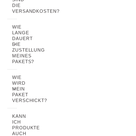
DIE
VERSANDKOSTEN?
WIE
LANGE
DAUERT
DIE
ZUSTELLUNG
MEINES
PAKETS?
WIE
WIRD
MEIN
PAKET
VERSCHICKT?
KANN
ICH
PRODUKTE
AUCH