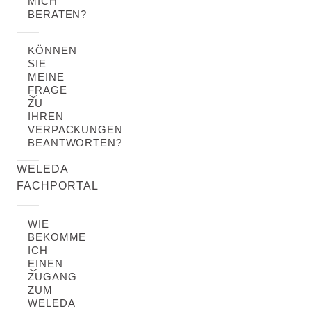
MICH
BERATEN?
KÖNNEN
SIE
MEINE
FRAGE
ZU
IHREN
VERPACKUNGEN
BEANTWORTEN?
WELEDA
FACHPORTAL
WIE
BEKOMME
ICH
EINEN
ZUGANG
ZUM
WELEDA