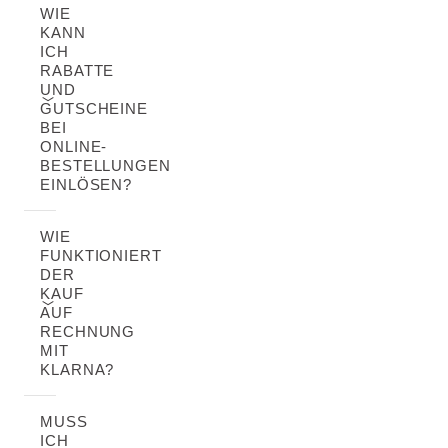
WIE
KANN
ICH
RABATTE
UND
GUTSCHEINE
BEI
ONLINE-
BESTELLUNGEN
EINLÖSEN?
WIE
FUNKTIONIERT
DER
KAUF
AUF
RECHNUNG
MIT
KLARNA?
MUSS
ICH