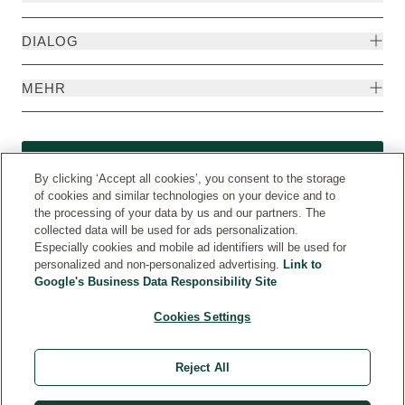
DIALOG
MEHR
Widerruf
By clicking ‘Accept all cookies’, you consent to the storage
of cookies and similar technologies on your device and to
the processing of your data by us and our partners. The
collected data will be used for ads personalization.
Especially cookies and mobile ad identifiers will be used for
personalized and non-personalized advertising.
Link to
Google's Business Data Responsibility Site
Cookies Settings
Reject All
Weleda International
© Weleda 2026