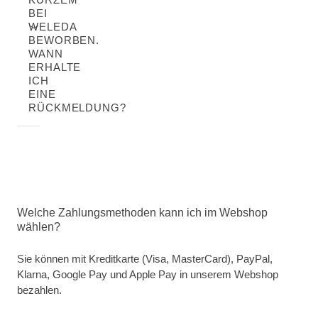
BEI
WELEDA
BEWORBEN.
WANN
ERHALTE
ICH
EINE
RÜCKMELDUNG?
Welche Zahlungsmethoden kann ich im Webshop
wählen?
Sie können mit Kreditkarte (Visa, MasterCard), PayPal,
Klarna, Google Pay und Apple Pay in unserem Webshop
bezahlen.