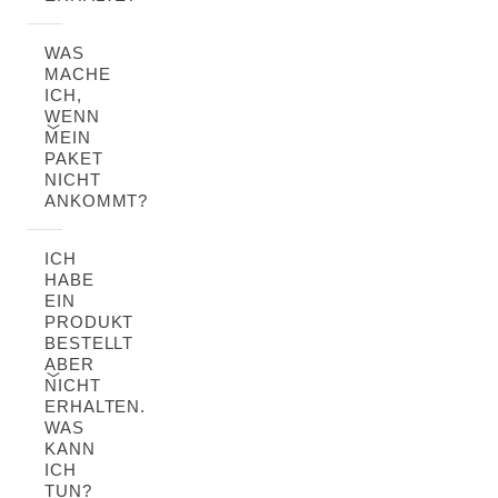
WAS
MACHE
ICH,
WENN
MEIN
PAKET
NICHT
ANKOMMT?
ICH
HABE
EIN
PRODUKT
BESTELLT
ABER
NICHT
ERHALTEN.
WAS
KANN
ICH
TUN?