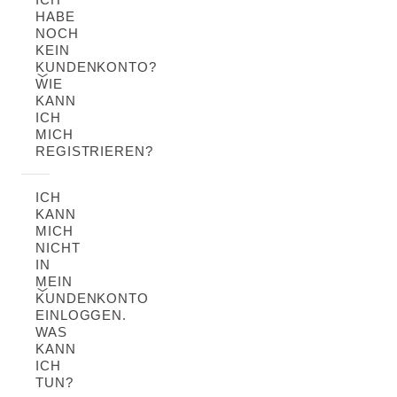
HABE
NOCH
KEIN
KUNDENKONTO?
WIE
KANN
ICH
MICH
REGISTRIEREN?
ICH
KANN
MICH
NICHT
IN
MEIN
KUNDENKONTO
EINLOGGEN.
WAS
KANN
ICH
TUN?