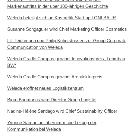
Markenauftritts in der über 100-jährigen Geschichte
Weleda beteiligt sich an Kosmetik-Start-up LONI BAUR
Susanne Schgaguler wird Chief Marketing Officer Cosmetics
Lilli Teichmann und Philip Kuhn stossen zur Group Corporate
Communication von Weleda
Weleda Cradle Campus gewinnt Innovationspreis „Lehmbau
BW“
Weleda Cradle Campus gewinnt Architekturpreis
Weleda eröffnet neues Logistikzentrum
Björn Baumanns wird Director Group Logistic
Nadine-Hélène Santiago wird Chief Sustainability Officer
Yvonne Samaritani übernimmt die Leitung der
Kommunikation bei Weleda