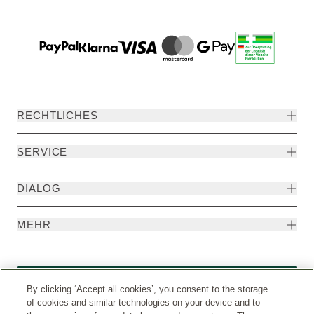
RECHTLICHES
SERVICE
DIALOG
MEHR
Widerruf
By clicking ‘Accept all cookies’, you consent to the storage
of cookies and similar technologies on your device and to