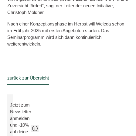
Zuversicht fördert“, sagt der Leiter der neuen Initiative,
Christoph Möldner.
Nach einer Konzeptionsphase im Herbst will Weleda schon
im Frühjahr 2025 mit ersten Angeboten starten. Das
Seminarprogramm wird sich dann kontinuierlich
weiterentwickeln.
zurück zur Übersicht
Jetzt zum
Newsletter
anmelden
und -10%
auf deine