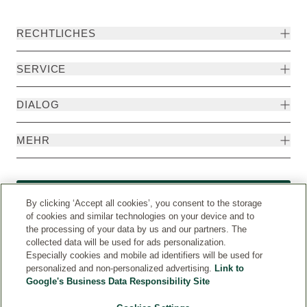
RECHTLICHES
SERVICE
DIALOG
MEHR
Widerruf
By clicking ‘Accept all cookies’, you consent to the storage
of cookies and similar technologies on your device and to
the processing of your data by us and our partners. The
collected data will be used for ads personalization.
Especially cookies and mobile ad identifiers will be used for
personalized and non-personalized advertising.
Link to
Google's Business Data Responsibility Site