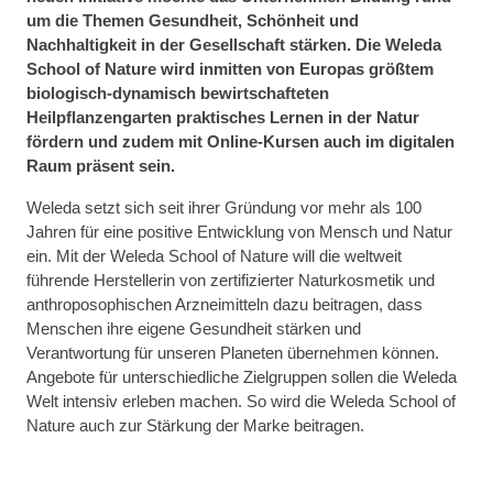
um die Themen Gesundheit, Schönheit und
Nachhaltigkeit in der Gesellschaft stärken. Die Weleda
School of Nature wird inmitten von Europas größtem
biologisch-dynamisch bewirtschafteten
Heilpflanzengarten praktisches Lernen in der Natur
fördern und zudem mit Online-Kursen auch im digitalen
Raum präsent sein.
Weleda setzt sich seit ihrer Gründung vor mehr als 100
Jahren für eine positive Entwicklung von Mensch und Natur
ein. Mit der Weleda School of Nature will die weltweit
führende Herstellerin von zertifizierter Naturkosmetik und
anthroposophischen Arzneimitteln dazu beitragen, dass
Menschen ihre eigene Gesundheit stärken und
Verantwortung für unseren Planeten übernehmen können.
Angebote für unterschiedliche Zielgruppen sollen die Weleda
Welt intensiv erleben machen. So wird die Weleda School of
Nature auch zur Stärkung der Marke beitragen.