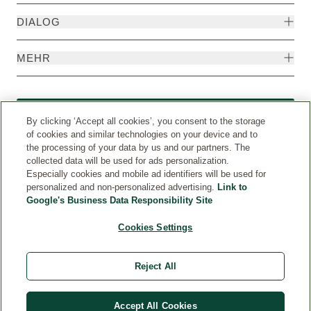
DIALOG
MEHR
Widerruf
By clicking ‘Accept all cookies’, you consent to the storage
of cookies and similar technologies on your device and to
the processing of your data by us and our partners. The
collected data will be used for ads personalization.
Especially cookies and mobile ad identifiers will be used for
personalized and non-personalized advertising.
Link to
Google's Business Data Responsibility Site
Cookies Settings
Reject All
Weleda International
© Weleda 2026
Accept All Cookies