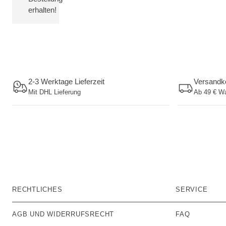
erhalten!
2-3 Werktage Lieferzeit
Versandko
Mit DHL Lieferung
Ab 49 € W
RECHTLICHES
SERVICE
AGB UND WIDERRUFSRECHT
FAQ