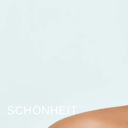
SCHÖNHEIT