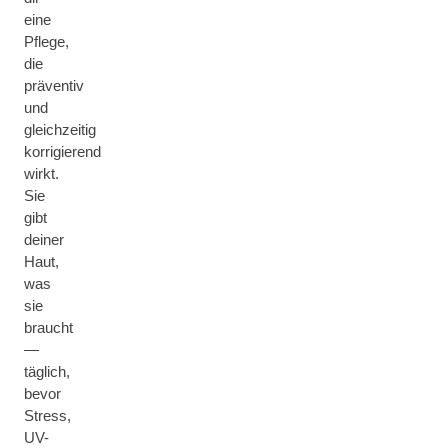
eine
Pflege,
die
präventiv
und
gleichzeitig
korrigierend
wirkt.
Sie
gibt
deiner
Haut,
was
sie
braucht
—
täglich,
bevor
Stress,
UV-