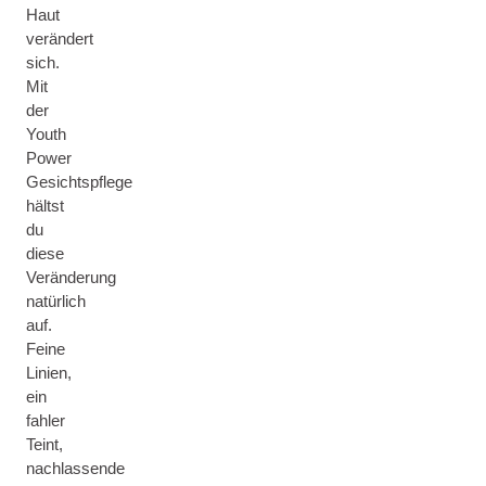
Haut
verändert
sich.
Mit
der
Youth
Power
Gesichtspflege
hältst
du
diese
Veränderung
natürlich
auf.
Feine
Linien,
ein
fahler
Teint,
nachlassende