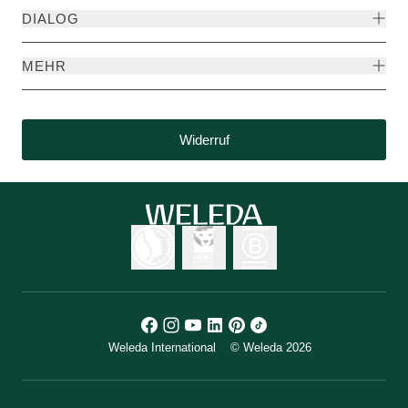
DIALOG
MEHR
Widerruf
Weleda International
© Weleda 2026