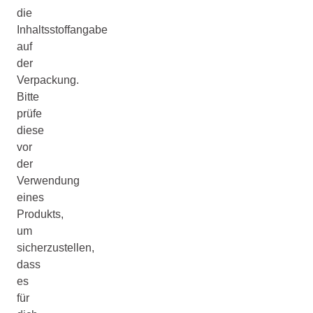
die
Inhaltsstoffangabe
auf
der
Verpackung.
Bitte
prüfe
diese
vor
der
Verwendung
eines
Produkts,
um
sicherzustellen,
dass
es
für