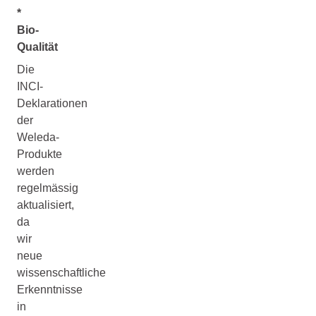
*
Bio-
Qualität
Die
INCI-
Deklarationen
der
Weleda-
Produkte
werden
regelmässig
aktualisiert,
da
wir
neue
wissenschaftliche
Erkenntnisse
in