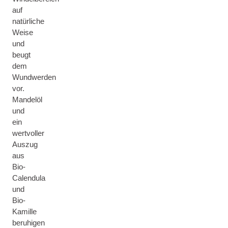
auf
natürliche
Weise
und
beugt
dem
Wundwerden
vor.
Mandelöl
und
ein
wertvoller
Auszug
aus
Bio-
Calendula
und
Bio-
Kamille
beruhigen