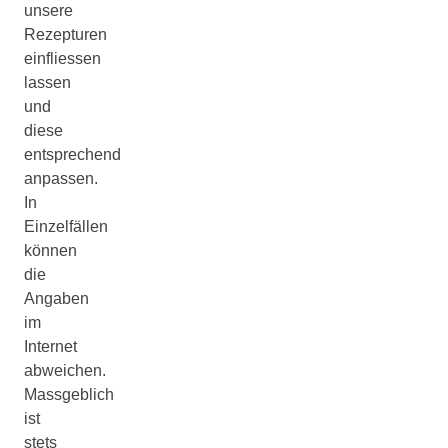
unsere
Rezepturen
einfliessen
lassen
und
diese
entsprechend
anpassen.
In
Einzelfällen
können
die
Angaben
im
Internet
abweichen.
Massgeblich
ist
stets