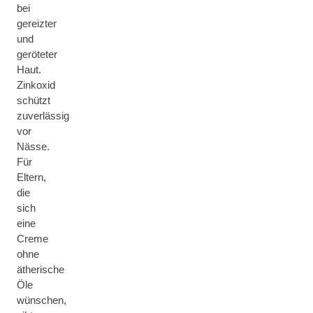
bei
gereizter
und
geröteter
Haut.
Zinkoxid
schützt
zuverlässig
vor
Nässe.
Für
Eltern,
die
sich
eine
Creme
ohne
ätherische
Öle
wünschen,