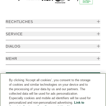
RECHTLICHES
SERVICE
DIALOG
MEHR
Widerruf
By clicking ‘Accept all cookies’, you consent to the storage
of cookies and similar technologies on your device and to
the processing of your data by us and our partners. The
collected data will be used for ads personalization.
Especially cookies and mobile ad identifiers will be used for
personalized and non-personalized advertising.
Link to