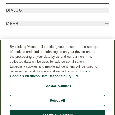
DIALOG
MEHR
Widerruf
By clicking ‘Accept all cookies’, you consent to the storage
of cookies and similar technologies on your device and to
the processing of your data by us and our partners. The
collected data will be used for ads personalization.
Especially cookies and mobile ad identifiers will be used for
personalized and non-personalized advertising.
Link to
Google's Business Data Responsibility Site
Cookies Settings
Reject All
Weleda International
© Weleda 2026