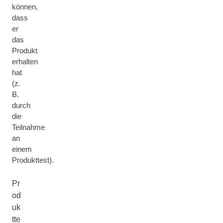
können,
dass
er
das
Produkt
erhalten
hat
(z.
B.
durch
die
Teilnahme
an
einem
Produkttest).
Pr
od
uk
tte