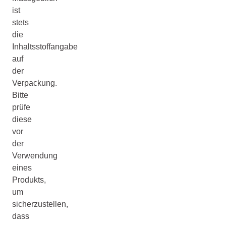
ist
stets
die
Inhaltsstoffangabe
auf
der
Verpackung.
Bitte
prüfe
diese
vor
der
Verwendung
eines
Produkts,
um
sicherzustellen,
dass