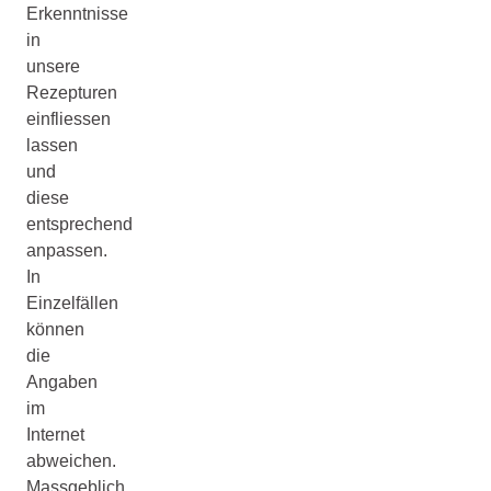
Erkenntnisse
in
unsere
Rezepturen
einfliessen
lassen
und
diese
entsprechend
anpassen.
In
Einzelfällen
können
die
Angaben
im
Internet
abweichen.
Massgeblich