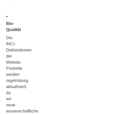
*
Bio-
Qualität
Die
INCI-
Deklarationen
der
Weleda-
Produkte
werden
regelmässig
aktualisiert,
da
wir
neue
wissenschaftliche