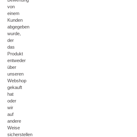
von
einem
Kunden
abgegeben
wurde,
der
das
Produkt
entweder
über
unseren
Webshop
gekauft
hat
oder
wir
auf
andere
Weise
sicherstellen