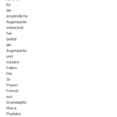
für
die
empfindliche
Augenpartie
entwickelt.
Sie
belebt
die
Augenpartie
und
mindert
Falten.
Die
3x
Power-
Formel
aus
Granatapfel,
Maca-
Peptiden