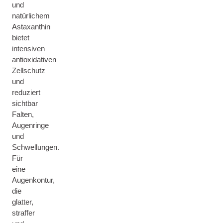
und
natürlichem
Astaxanthin
bietet
intensiven
antioxidativen
Zellschutz
und
reduziert
sichtbar
Falten,
Augenringe
und
Schwellungen.
Für
eine
Augenkontur,
die
glatter,
straffer