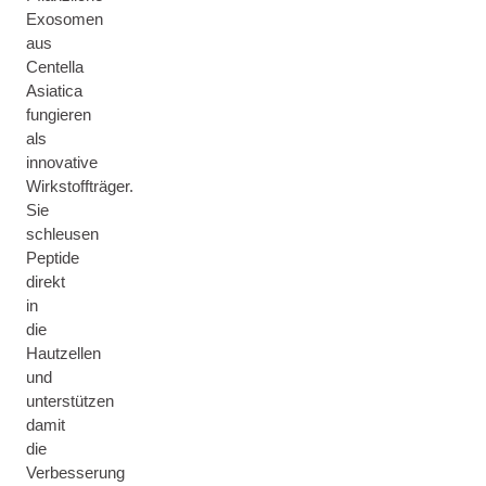
Exosomen
aus
Centella
Asiatica
fungieren
als
innovative
Wirkstoffträger.
Sie
schleusen
Peptide
direkt
in
die
Hautzellen
und
unterstützen
damit
die
Verbesserung