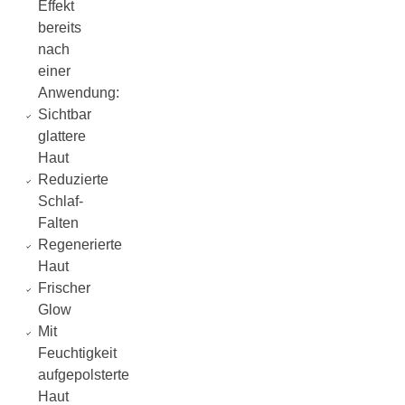
Effekt
bereits
nach
einer
Anwendung:
Sichtbar
glattere
Haut
Reduzierte
Schlaf-
Falten
Regenerierte
Haut
Frischer
Glow
Mit
Feuchtigkeit
aufgepolsterte
Haut