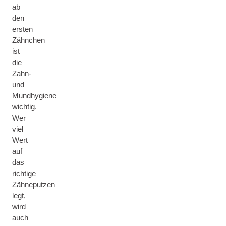
ab
den
ersten
Zähnchen
ist
die
Zahn-
und
Mundhygiene
wichtig.
Wer
viel
Wert
auf
das
richtige
Zähneputzen
legt,
wird
auch