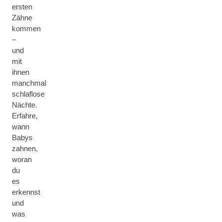
ersten
Zähne
kommen
–
und
mit
ihnen
manchmal
schlaflose
Nächte.
Erfahre,
wann
Babys
zahnen,
woran
du
es
erkennst
und
was