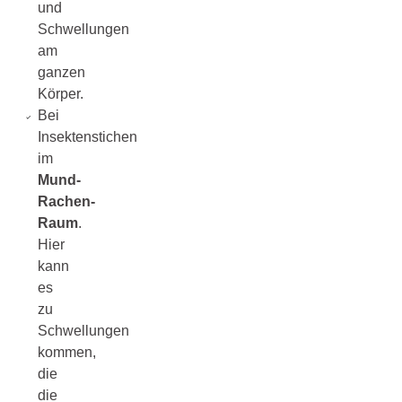
und
Schwellungen
am
ganzen
Körper.
Bei
Insektenstichen
im
Mund-
Rachen-
Raum
.
Hier
kann
es
zu
Schwellungen
kommen,
die
die