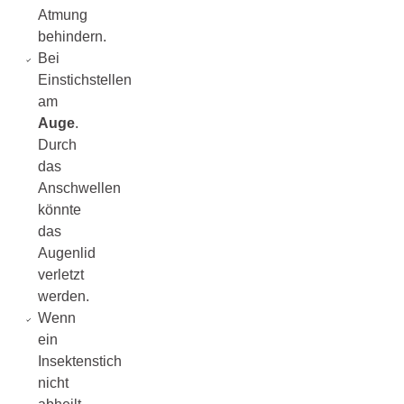
Atmung
behindern.
Bei
Einstichstellen
am
Auge
.
Durch
das
Anschwellen
könnte
das
Augenlid
verletzt
werden.
Wenn
ein
Insektenstich
nicht