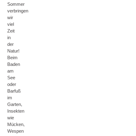
Sommer
verbringen
wir
viel
Zeit
in
der
Natur!
Beim
Baden
am
See
oder
Barfuß
im
Garten,
Insekten
wie
Mücken,
Wespen