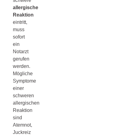
schwere
allergische
Reaktion
eintritt,
muss
sofort
ein
Notarzt
gerufen
werden.
Mögliche
Symptome
einer
schweren
allergischen
Reaktion
sind
Atemnot,
Juckreiz