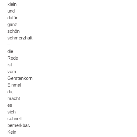
klein
und
dafür
ganz
schön
schmerzhaft
–
die
Rede
ist
vom
Gerstenkorn.
Einmal
da,
macht
es
sich
schnell
bemerkbar.
Kein