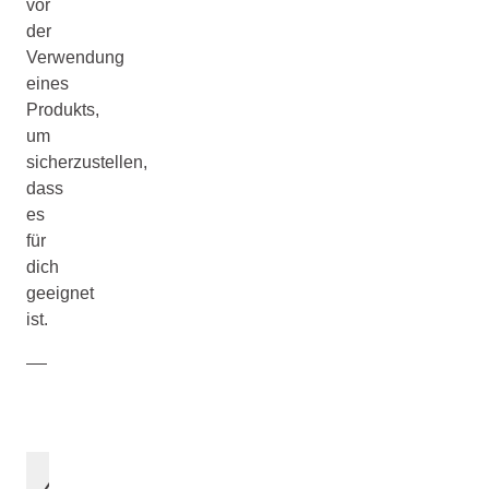
vor
der
Verwendung
eines
Produkts,
um
sicherzustellen,
dass
es
für
dich
geeignet
ist.