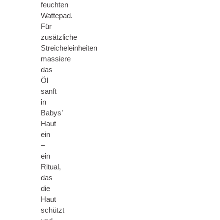
feuchten
Wattepad.
Für
zusätzliche
Streicheleinheiten
massiere
das
Öl
sanft
in
Babys’
Haut
ein
–
ein
Ritual,
das
die
Haut
schützt