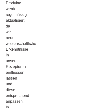
Produkte
werden
regelmässig
aktualisiert,
da
wir
neue
wissenschaftliche
Erkenntnisse
in
unsere
Rezepturen
einfliessen
lassen
und
diese
entsprechend
anpassen.
In