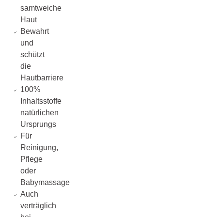
samtweiche
Haut
Bewahrt
und
schützt
die
Hautbarriere
100%
Inhaltsstoffe
natürlichen
Ursprungs
Für
Reinigung,
Pflege
oder
Babymassage
Auch
verträglich