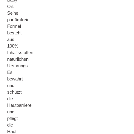
Oil.
Seine
parfümfreie
Formel
besteht
aus
100%
Inhaltsstoffen
natürlichen
Ursprungs.
Es
bewahrt
und
schützt
die
Hautbarriere
und
pflegt
die
Haut