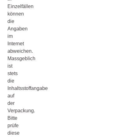
Einzelfällen
können
die
Angaben
im
Internet
abweichen.
Massgeblich
ist
stets
die
Inhaltsstoffangabe
auf
der
Verpackung.
Bitte
prüfe
diese