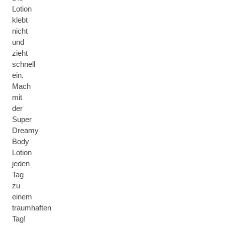
Lotion
klebt
nicht
und
zieht
schnell
ein.
Mach
mit
der
Super
Dreamy
Body
Lotion
jeden
Tag
zu
einem
traumhaften
Tag!