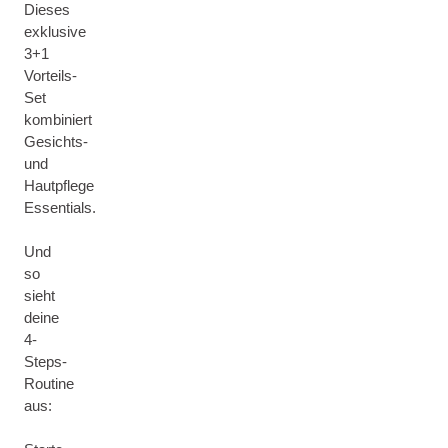
Dieses
exklusive
3+1
Vorteils-
Set
kombiniert
Gesichts-
und
Hautpflege
Essentials.
Und
so
sieht
deine
4-
Steps-
Routine
aus: