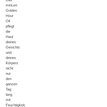
minLen
Golden
Hour
Oil
pflegt
die
Haut
deines
Gesichts
und
deines
Körpers
nicht
nur
den
ganzen
Tag
lang
mit
Feuchtigkeit,