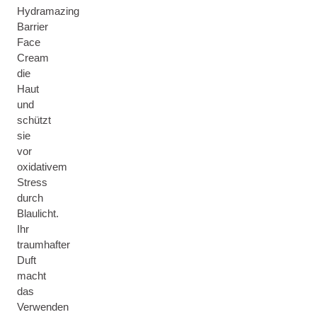
Hydramazing
Barrier
Face
Cream
die
Haut
und
schützt
sie
vor
oxidativem
Stress
durch
Blaulicht.
Ihr
traumhafter
Duft
macht
das
Verwenden