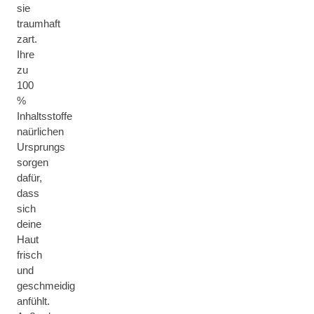
sie
traumhaft
zart.
Ihre
zu
100
%
Inhaltsstoffe
naürlichen
Ursprungs
sorgen
dafür,
dass
sich
deine
Haut
frisch
und
geschmeidig
anfühlt.