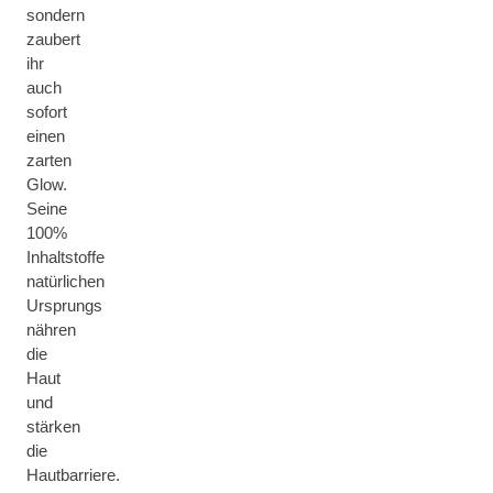
sondern
zaubert
ihr
auch
sofort
einen
zarten
Glow.
Seine
100%
Inhaltstoffe
natürlichen
Ursprungs
nähren
die
Haut
und
stärken
die
Hautbarriere.