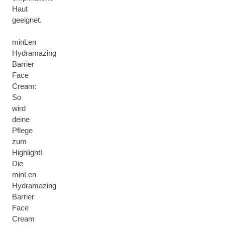
Haut
geeignet.
minLen
Hydramazing
Barrier
Face
Cream:
So
wird
deine
Pflege
zum
Highlight!
Die
minLen
Hydramazing
Barrier
Face
Cream