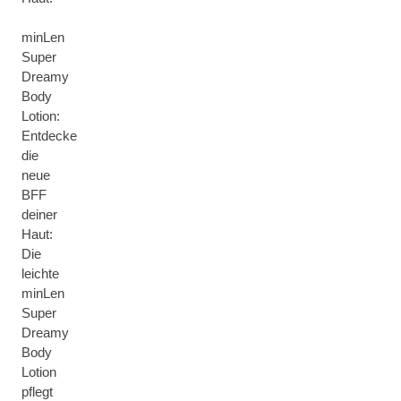
minLen
Super
Dreamy
Body
Lotion:
Entdecke
die
neue
BFF
deiner
Haut:
Die
leichte
minLen
Super
Dreamy
Body
Lotion
pflegt