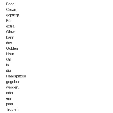
Face
Cream
gepflegt.
Für
extra
Glow
kann
das
Golden
Hour
Oil
in
die
Haarspitzen
gegeben
werden,
oder
ein
paar
Tropfen