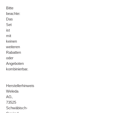
Bitte
beachte:
Das
Set
ist
mit
keinen
weiteren
Rabatten
oder
Angeboten
kombinierbar.
Herstellerhinweis
Weleda
AG,
73525
Schwäbisch-