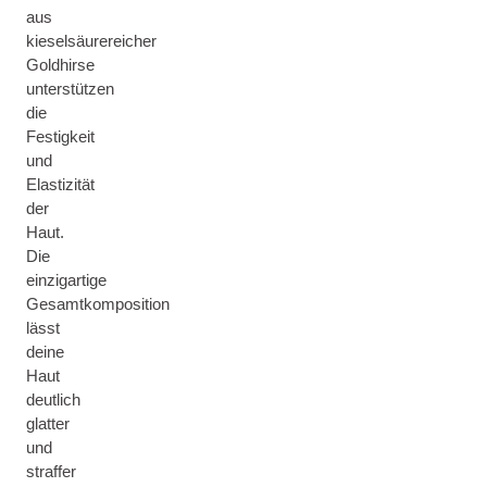
aus
kieselsäurereicher
Goldhirse
unterstützen
die
Festigkeit
und
Elastizität
der
Haut.
Die
einzigartige
Gesamtkomposition
lässt
deine
Haut
deutlich
glatter
und
straffer