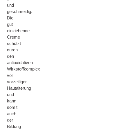
und
geschmeidig.
Die
gut
einziehende
Creme
schützt
durch
den
antioxidativen
Wirkstoffkomplex
vor
vorzeitiger
Hautalterung
und
kann
somit
auch
der
Bildung