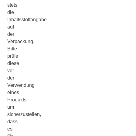
stets
die
Inhaltsstoffangabe
auf
der
Verpackung.
Bitte
prüfe
diese
vor
der
Verwendung
eines
Produkts,
um
sicherzustellen,
dass
es