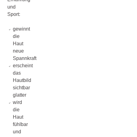
und
Sport:
gewinnt
die
Haut
neue
Spannkraft
erscheint
das
Hautbild
sichtbar
glatter
wird
die
Haut
fühlbar
und