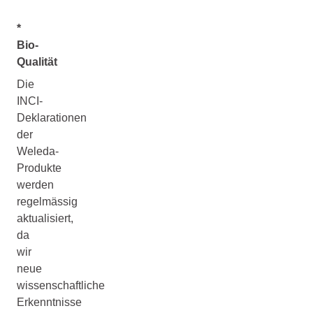
*
Bio-
Qualität
Die
INCI-
Deklarationen
der
Weleda-
Produkte
werden
regelmässig
aktualisiert,
da
wir
neue
wissenschaftliche
Erkenntnisse