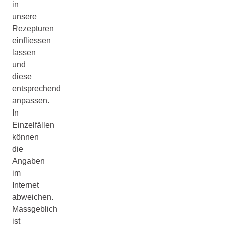
in
unsere
Rezepturen
einfliessen
lassen
und
diese
entsprechend
anpassen.
In
Einzelfällen
können
die
Angaben
im
Internet
abweichen.
Massgeblich
ist