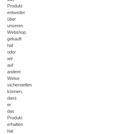
Produkt
entweder
über
unseren
Webshop
gekauft
hat
oder
wir
auf
andere
Weise
sicherstellen
können,
dass
er
das
Produkt
erhalten
hat