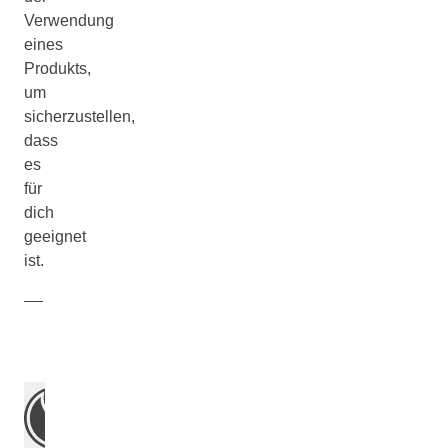
Verwendung
eines
Produkts,
um
sicherzustellen,
dass
es
für
dich
geeignet
ist.