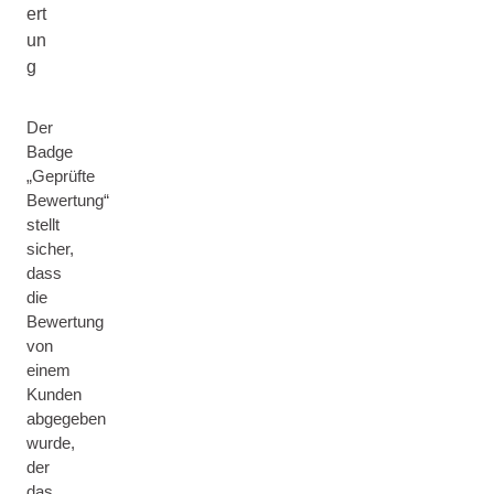
ert
un
g
Der
Badge
„Geprüfte
Bewertung“
stellt
sicher,
dass
die
Bewertung
von
einem
Kunden
abgegeben
wurde,
der
das