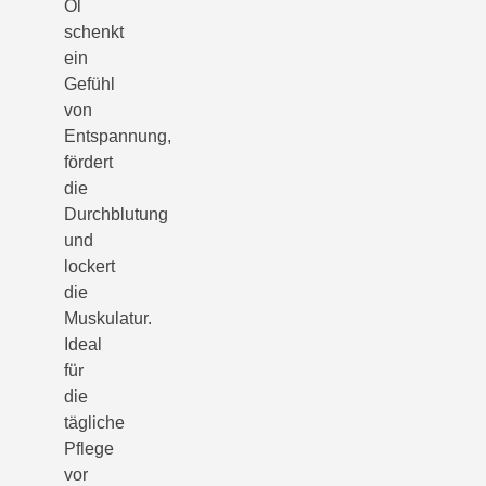
Öl
schenkt
ein
Gefühl
von
Entspannung,
fördert
die
Durchblutung
und
lockert
die
Muskulatur.
Ideal
für
die
tägliche
Pflege
vor