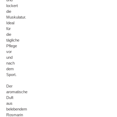
lockert
die
Muskulatur.
Ideal
für
die
tägliche
Pflege
vor
und
nach
dem
Sport.
Der
aromatische
Duft
aus
belebendem
Rosmarin