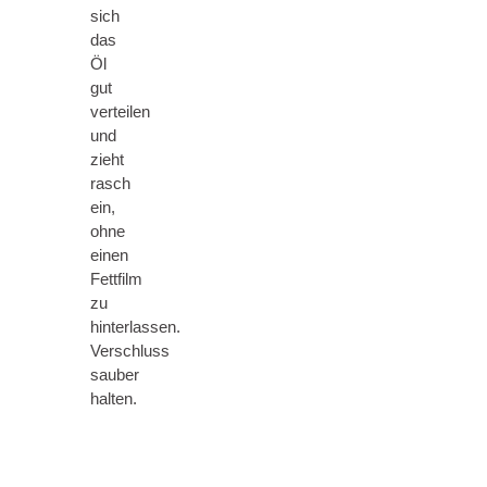
sich
das
Öl
gut
verteilen
und
zieht
rasch
ein,
ohne
einen
Fettfilm
zu
hinterlassen.
Verschluss
sauber
halten.