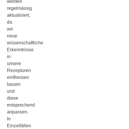
werden
regelmässig
aktualisiert,
da
wir
neue
wissenschaftliche
Erkenntnisse
in
unsere
Rezepturen
einfliessen
lassen
und
diese
entsprechend
anpassen.
In
Einzelfällen