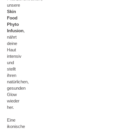
unsere
Skin
Food
Phyto
Infusion
,
nährt
deine
Haut
intensiv
und
stellt
ihren
natürlichen,
gesunden
Glow
wieder
her.
Eine
ikonische