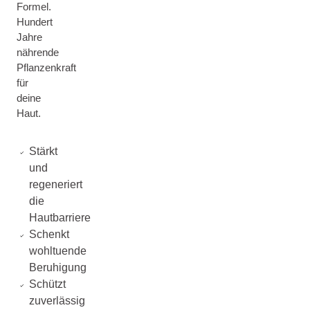
Formel.
Hundert
Jahre
nährende
Pflanzenkraft
für
deine
Haut.
Stärkt
und
regeneriert
die
Hautbarriere
Schenkt
wohltuende
Beruhigung
Schützt
zuverlässig