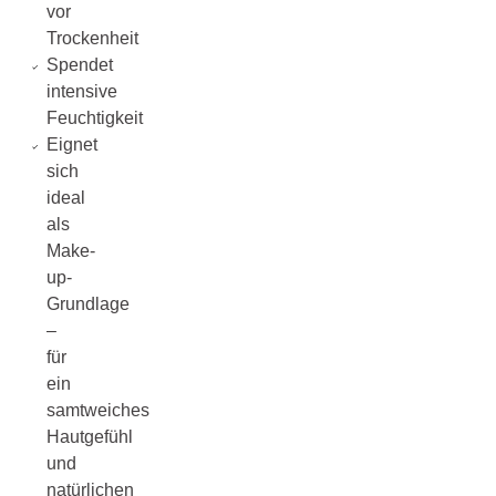
vor
Trockenheit
Spendet
intensive
Feuchtigkeit
Eignet
sich
ideal
als
Make-
up-
Grundlage
–
für
ein
samtweiches
Hautgefühl
und
natürlichen