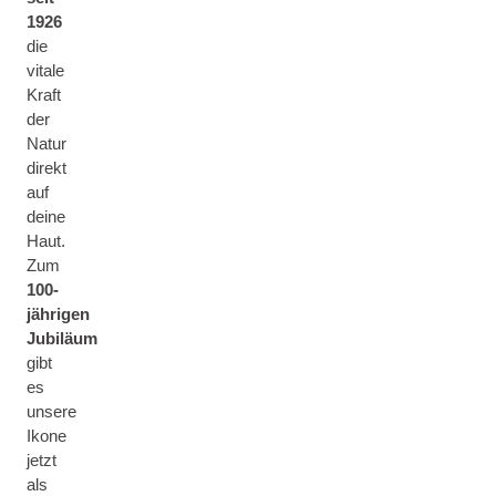
1926
die
vitale
Kraft
der
Natur
direkt
auf
deine
Haut.
Zum
100-
jährigen
Jubiläum
gibt
es
unsere
Ikone
jetzt
als