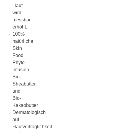
Haut
wird
messbar
erhöht.
100%
natürliche
Skin
Food
Phyto-
Infusion,
Bio-
Sheabutter
und
Bio-
Kakaobutter
Dermatologisch
auf
Hautverträglichkeit