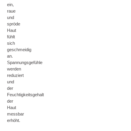
ein,
raue
und
spröde
Haut
fühlt
sich
geschmeidig
an.
Spannungsgefühle
werden
reduziert
und
der
Feuchtigkeitsgehalt
der
Haut
messbar
erhöht.