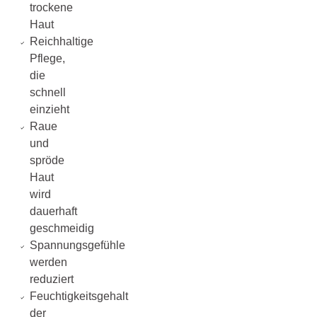
trockene
Haut
Reichhaltige
Pflege,
die
schnell
einzieht
Raue
und
spröde
Haut
wird
dauerhaft
geschmeidig
Spannungsgefühle
werden
reduziert
Feuchtigkeitsgehalt
der