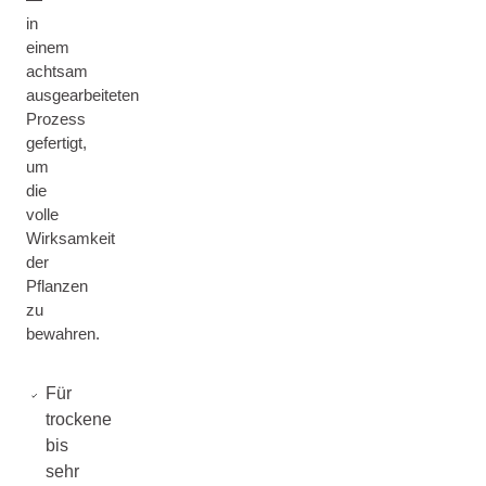
in
einem
achtsam
ausgearbeiteten
Prozess
gefertigt,
um
die
volle
Wirksamkeit
der
Pflanzen
zu
bewahren.
Für
trockene
bis
sehr