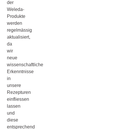
der
Weleda-
Produkte
werden
regelmässig
aktualisiert,
da
wir
neue
wissenschaftliche
Erkenntnisse
in
unsere
Rezepturen
einfliessen
lassen
und
diese
entsprechend