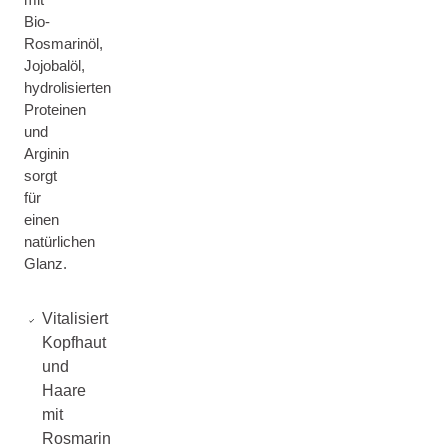
Bio-
Rosmarinöl,
Jojobalöl,
hydrolisierten
Proteinen
und
Arginin
sorgt
für
einen
natürlichen
Glanz.
Vitalisiert
Kopfhaut
und
Haare
mit
Rosmarin