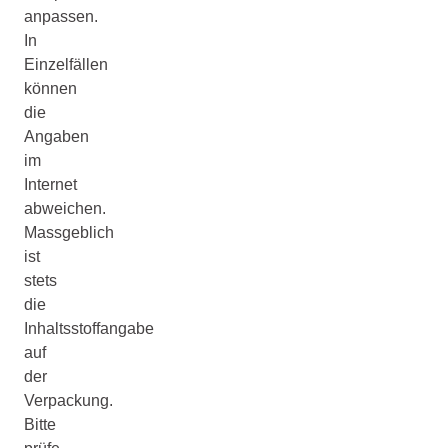
anpassen.
In
Einzelfällen
können
die
Angaben
im
Internet
abweichen.
Massgeblich
ist
stets
die
Inhaltsstoffangabe
auf
der
Verpackung.
Bitte