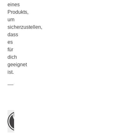
eines
Produkts,
um
sicherzustellen,
dass
es
für
dich
geeignet
ist.