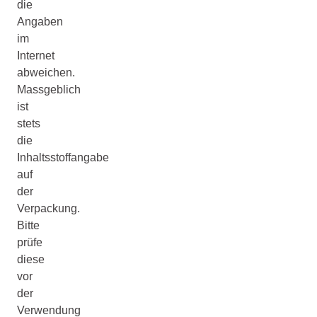
die
Angaben
im
Internet
abweichen.
Massgeblich
ist
stets
die
Inhaltsstoffangabe
auf
der
Verpackung.
Bitte
prüfe
diese
vor
der
Verwendung