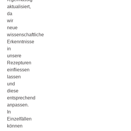
aktualisiert,
da
wir
neue
wissenschaftliche
Erkenntnisse
in
unsere
Rezepturen
einfliessen
lassen
und
diese
entsprechend
anpassen.
In
Einzelfällen
können