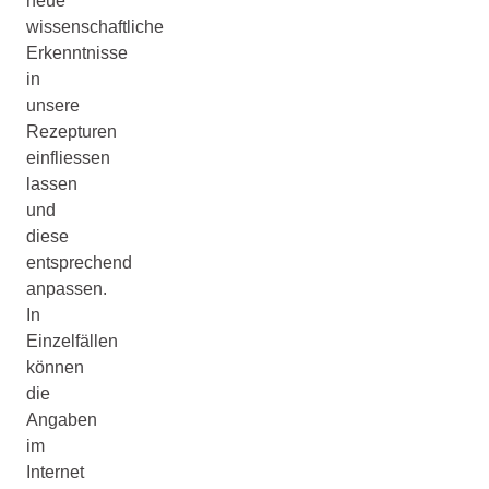
neue
wissenschaftliche
Erkenntnisse
in
unsere
Rezepturen
einfliessen
lassen
und
diese
entsprechend
anpassen.
In
Einzelfällen
können
die
Angaben
im
Internet