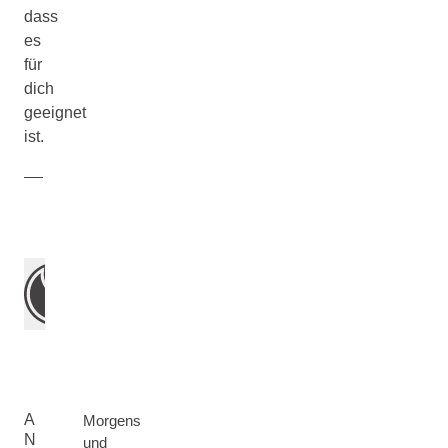
dass
es
für
dich
geeignet
ist.
A
Morgens
N
und