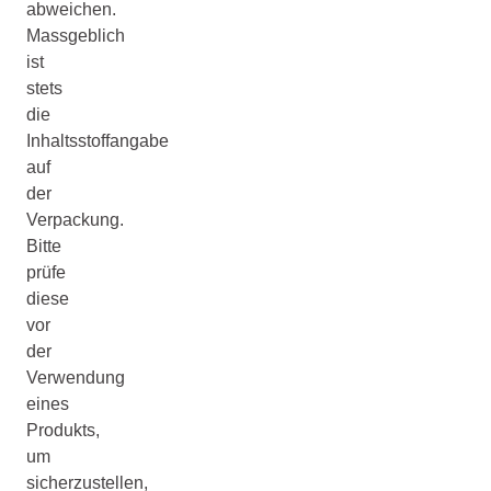
abweichen.
Massgeblich
ist
stets
die
Inhaltsstoffangabe
auf
der
Verpackung.
Bitte
prüfe
diese
vor
der
Verwendung
eines
Produkts,
um
sicherzustellen,