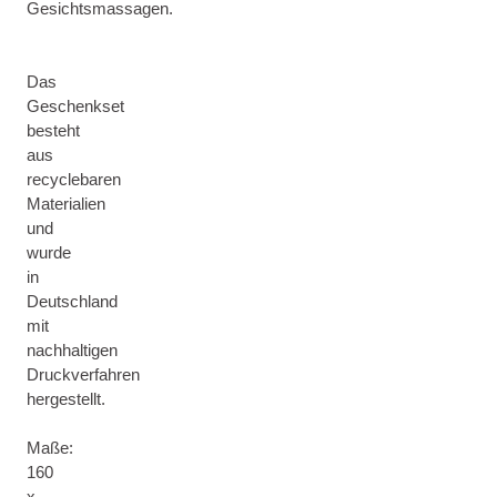
Gesichtsmassagen.
Das
Geschenkset
besteht
aus
recyclebaren
Materialien
und
wurde
in
Deutschland
mit
nachhaltigen
Druckverfahren
hergestellt.
Maße:
160
x