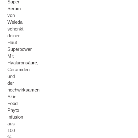
Super
Serum
von
Weleda
schenkt
deiner
Haut
Superpower.
Mit
Hyaluronsäure,
Ceramiden
und
der
hochwirksamen
Skin
Food
Phyto
Infusion
aus
100
%