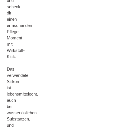
und
schenkt
dir
einen
erfrischenden
Pflege-
Moment
mit
Wirkstoff-
Kick.
Das
verwendete
Silikon
ist
lebensmittelecht,
auch
bei
wasserlöslichen
Substanzen,
und