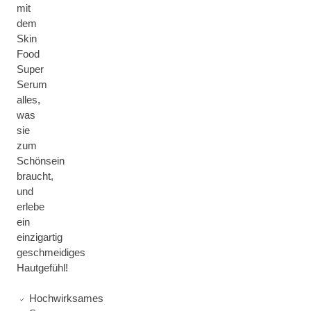
mit
dem
Skin
Food
Super
Serum
alles,
was
sie
zum
Schönsein
braucht,
und
erlebe
ein
einzigartig
geschmeidiges
Hautgefühl!
Hochwirksames