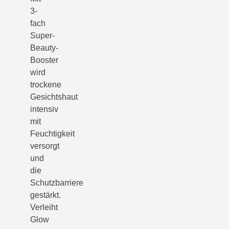
3-
fach
Super-
Beauty-
Booster
wird
trockene
Gesichtshaut
intensiv
mit
Feuchtigkeit
versorgt
und
die
Schutzbarriere
gestärkt.
Verleiht
Glow