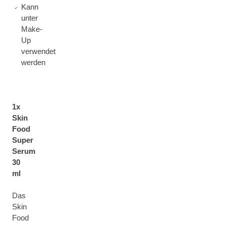
Kann
unter
Make-
Up
verwendet
werden
1x
Skin
Food
Super
Serum
30
ml
Das
Skin
Food