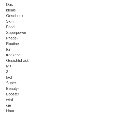
Das
ideale
Geschenk:
Skin
Food
Superpower
Pflege-
Routine
für
trockene
Gesichtshaut.
Mit
3-
fach
Super-
Beauty-
Booster
wird
die
Haut