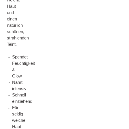
Haut
und
einen
natürlich
schönen,
strahlenden
Teint.
Spendet
Feuchtigkeit
&
Glow
Nährt
intensiv
Schnell
einziehend
Für
seidig
weiche
Haut