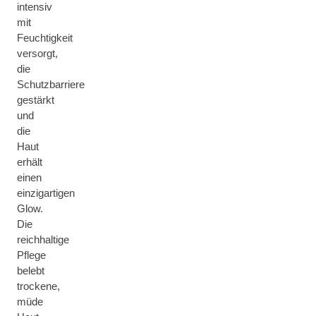
intensiv
mit
Feuchtigkeit
versorgt,
die
Schutzbarriere
gestärkt
und
die
Haut
erhält
einen
einzigartigen
Glow.
Die
reichhaltige
Pflege
belebt
trockene,
müde