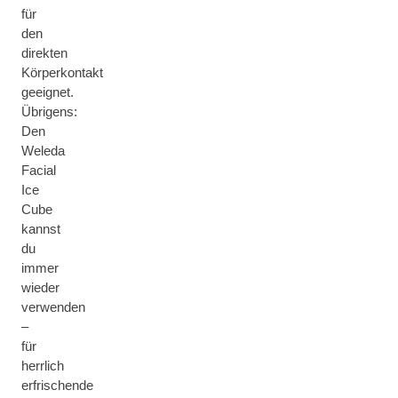
für
den
direkten
Körperkontakt
geeignet.
Übrigens:
Den
Weleda
Facial
Ice
Cube
kannst
du
immer
wieder
verwenden
–
für
herrlich
erfrischende