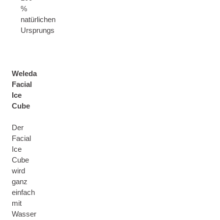
%
natürlichen
Ursprungs
Weleda
Facial
Ice
Cube
Der
Facial
Ice
Cube
wird
ganz
einfach
mit
Wasser