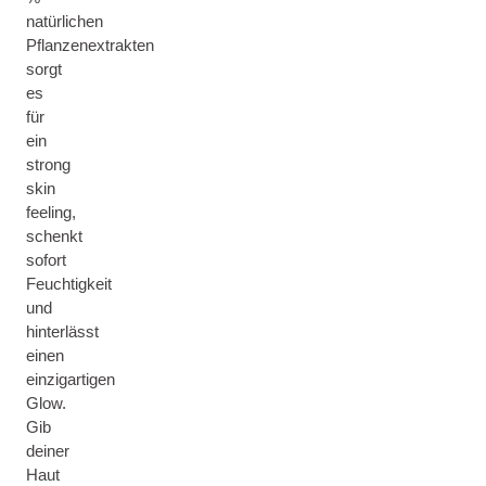
natürlichen
Pflanzenextrakten
sorgt
es
für
ein
strong
skin
feeling,
schenkt
sofort
Feuchtigkeit
und
hinterlässt
einen
einzigartigen
Glow.
Gib
deiner
Haut