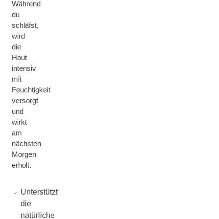
Während
du
schläfst,
wird
die
Haut
intensiv
mit
Feuchtigkeit
versorgt
und
wirkt
am
nächsten
Morgen
erholt.
Unterstützt
die
natürliche