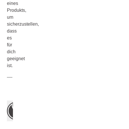
eines
Produkts,
um
sicherzustellen,
dass
es
für
dich
geeignet
ist.