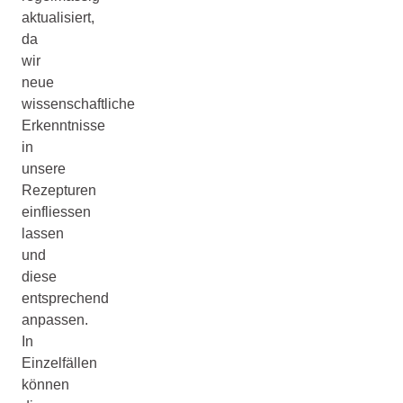
aktualisiert,
da
wir
neue
wissenschaftliche
Erkenntnisse
in
unsere
Rezepturen
einfliessen
lassen
und
diese
entsprechend
anpassen.
In
Einzelfällen
können