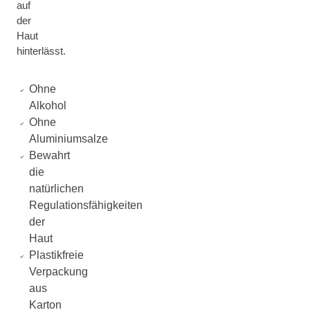
auf
der
Haut
hinterlässt.
Ohne
Alkohol
Ohne
Aluminiumsalze
Bewahrt
die
natürlichen
Regulationsfähigkeiten
der
Haut
Plastikfreie
Verpackung
aus
Karton