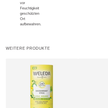
vor
Feuchtigkeit
geschützten
Ort
aufbewahren.
WEITERE PRODUKTE