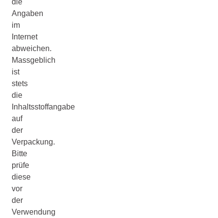
die
Angaben
im
Internet
abweichen.
Massgeblich
ist
stets
die
Inhaltsstoffangabe
auf
der
Verpackung.
Bitte
prüfe
diese
vor
der
Verwendung