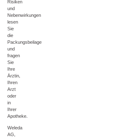
Risiken
und
Nebenwirkungen
lesen
Sie
die
Packungsbeilage
und
fragen
Sie
Ihre
Ärztin,
Ihren
Arzt
oder
in
Ihrer
Apotheke.
Weleda
AG,