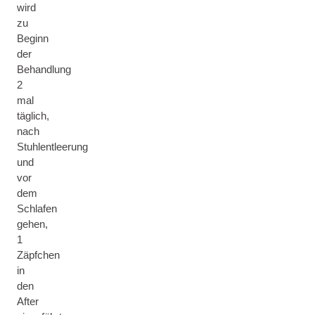
wird
zu
Beginn
der
Behandlung
2
mal
täglich,
nach
Stuhlentleerung
und
vor
dem
Schlafen
gehen,
1
Zäpfchen
in
den
After