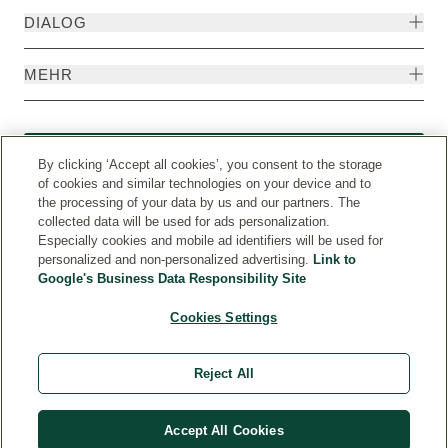
DIALOG
MEHR
Widerruf
By clicking ‘Accept all cookies’, you consent to the storage
of cookies and similar technologies on your device and to
the processing of your data by us and our partners. The
collected data will be used for ads personalization.
Especially cookies and mobile ad identifiers will be used for
personalized and non-personalized advertising.
Link to
Google's Business Data Responsibility Site
Cookies Settings
Reject All
Weleda International
© Weleda 2026
Accept All Cookies