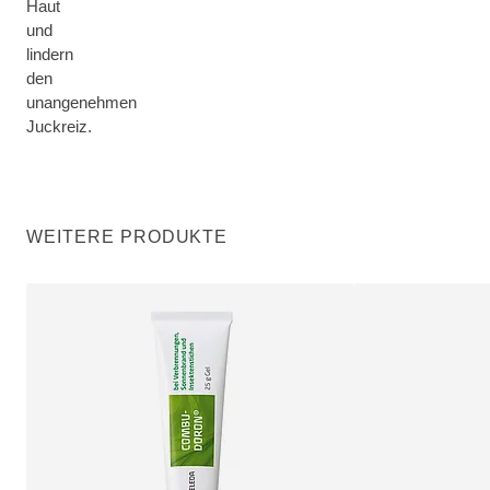
Haut
und
lindern
den
unangenehmen
Juckreiz.
WEITERE PRODUKTE