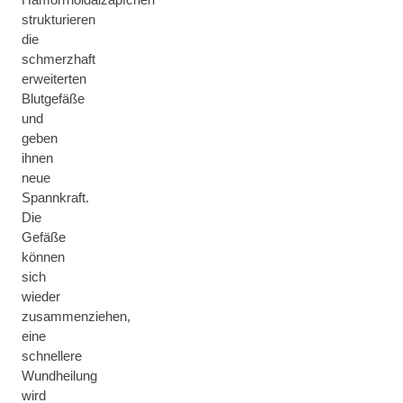
strukturieren
die
schmerzhaft
erweiterten
Blutgefäße
und
geben
ihnen
neue
Spannkraft.
Die
Gefäße
können
sich
wieder
zusammenziehen,
eine
schnellere
Wundheilung
wird