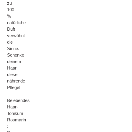
zu
100
%
natürliche
Duft
verwöhnt
die
Sinne.
Schenke
deinem
Haar
diese
nährende
Pflege!
Belebendes
Haar-
Tonikum
Rosmarin
: