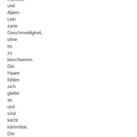
und
Alpen-
Lein
zarte
Geschmeidigkeit,
ohne
es
zu
beschweren.
Die
Haare
fühlen
sich
glatter
an
und
sind
leicht
kämmbar.
Der