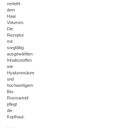
verleiht
dem
Haar
Volumen.
Die
Rezeptur
mit
sorgfältig
ausgewählten
Inhaltsstoffen
wie
Hyaluronsäure
und
hochwertigem
Bio-
Rosmarinöl
pflegt
die
Kopfhaut.