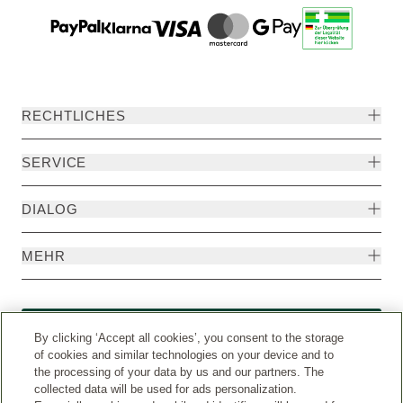
RECHTLICHES
SERVICE
DIALOG
MEHR
Widerruf
By clicking ‘Accept all cookies’, you consent to the storage
of cookies and similar technologies on your device and to
the processing of your data by us and our partners. The
collected data will be used for ads personalization.