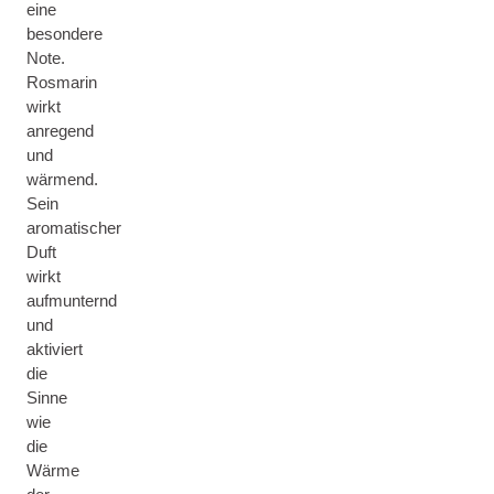
eine
besondere
Note.
Rosmarin
wirkt
anregend
und
wärmend.
Sein
aromatischer
Duft
wirkt
aufmunternd
und
aktiviert
die
Sinne
wie
die
Wärme