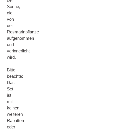
der
Sonne,
die
von
der
Rosmarinpflanze
aufgenommen
und
verinnerlicht
wird.
Bitte
beachte:
Das
Set
ist
mit
keinen
weiteren
Rabatten
oder