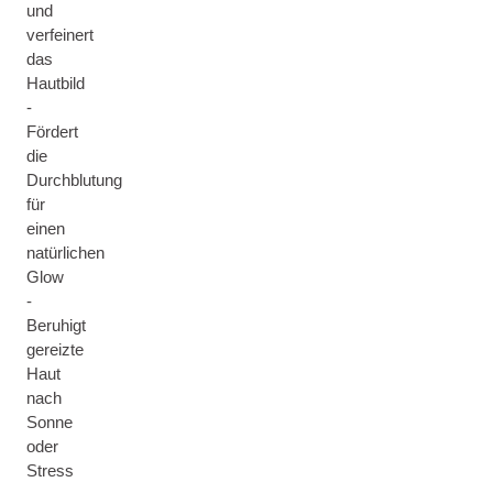
und
verfeinert
das
Hautbild
-
Fördert
die
Durchblutung
für
einen
natürlichen
Glow
-
Beruhigt
gereizte
Haut
nach
Sonne
oder
Stress