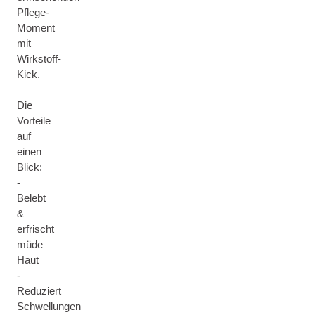
Pflege-
Moment
mit
Wirkstoff-
Kick.
Die
Vorteile
auf
einen
Blick:
-
Belebt
&
erfrischt
müde
Haut
-
Reduziert
Schwellungen