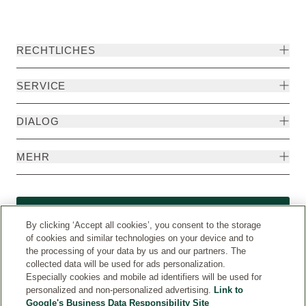
RECHTLICHES
SERVICE
DIALOG
MEHR
Widerruf
By clicking ‘Accept all cookies’, you consent to the storage
of cookies and similar technologies on your device and to
the processing of your data by us and our partners. The
collected data will be used for ads personalization.
Especially cookies and mobile ad identifiers will be used for
personalized and non-personalized advertising.
Link to
Google's Business Data Responsibility Site