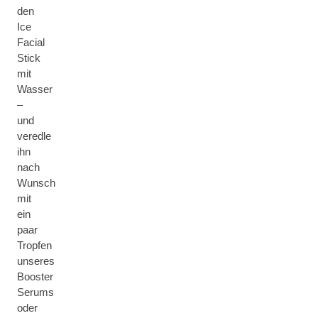
den
Ice
Facial
Stick
mit
Wasser
–
und
veredle
ihn
nach
Wunsch
mit
ein
paar
Tropfen
unseres
Booster
Serums
oder