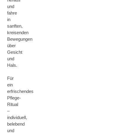
und
fahre
in
sanften,
kreisenden
Bewegungen
über
Gesicht
und
Hals.
Für
ein
erfrischendes
Pflege-
Ritual
–
individuell,
belebend
und