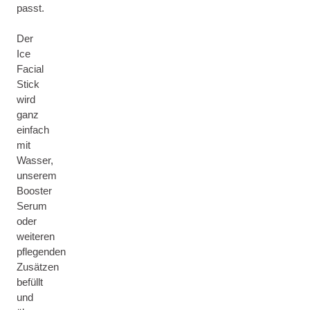
passt.
Der
Ice
Facial
Stick
wird
ganz
einfach
mit
Wasser,
unserem
Booster
Serum
oder
weiteren
pflegenden
Zusätzen
befüllt
und