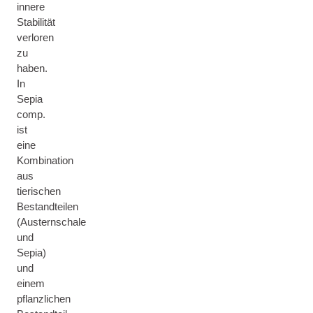
innere
Stabilität
verloren
zu
haben.
In
Sepia
comp.
ist
eine
Kombination
aus
tierischen
Bestandteilen
(Austernschale
und
Sepia)
und
einem
pflanzlichen