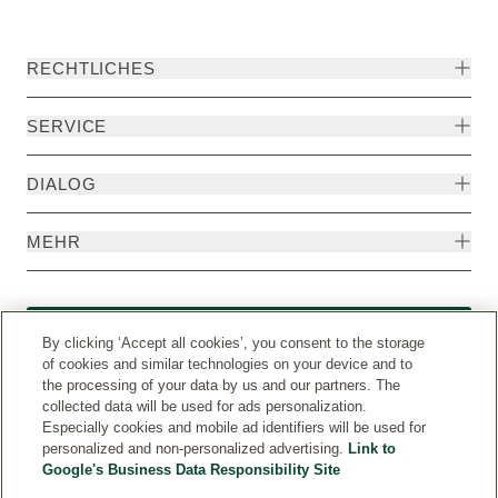
RECHTLICHES
SERVICE
DIALOG
MEHR
Widerruf
By clicking ‘Accept all cookies’, you consent to the storage
of cookies and similar technologies on your device and to
the processing of your data by us and our partners. The
collected data will be used for ads personalization.
Especially cookies and mobile ad identifiers will be used for
personalized and non-personalized advertising.
Link to
Google's Business Data Responsibility Site