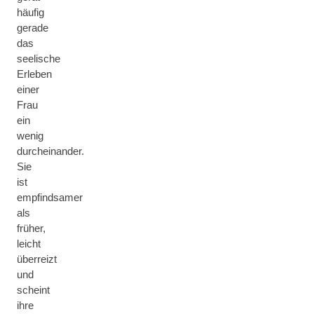
häufig
gerade
das
seelische
Erleben
einer
Frau
ein
wenig
durcheinander.
Sie
ist
empfindsamer
als
früher,
leicht
überreizt
und
scheint
ihre