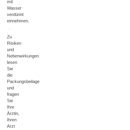
mit
Wasser
verdünnt
einnehmen.
Zu
Risiken
und
Nebenwirkungen
lesen
Sie
die
Packungsbeilage
und
fragen
Sie
Ihre
Ärztin,
Ihren
Arzt