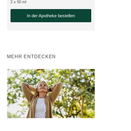
2 x 50 ml
In der Apotheke bestellen
MEHR ENTDECKEN