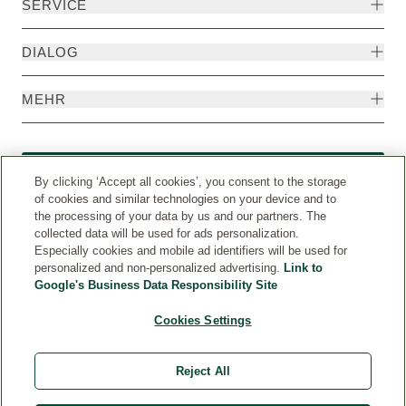
SERVICE
DIALOG
MEHR
Widerruf
By clicking ‘Accept all cookies’, you consent to the storage
of cookies and similar technologies on your device and to
the processing of your data by us and our partners. The
collected data will be used for ads personalization.
Especially cookies and mobile ad identifiers will be used for
personalized and non-personalized advertising.
Link to
Google's Business Data Responsibility Site
Cookies Settings
Reject All
Weleda International
© Weleda 2026