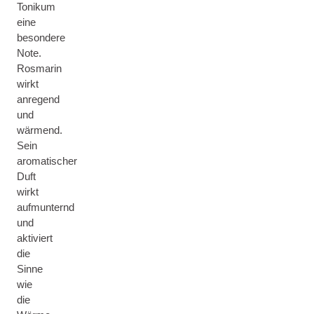
Tonikum
eine
besondere
Note.
Rosmarin
wirkt
anregend
und
wärmend.
Sein
aromatischer
Duft
wirkt
aufmunternd
und
aktiviert
die
Sinne
wie
die