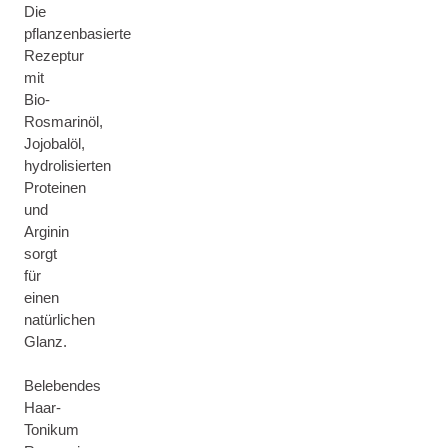
Die
pflanzenbasierte
Rezeptur
mit
Bio-
Rosmarinöl,
Jojobalöl,
hydrolisierten
Proteinen
und
Arginin
sorgt
für
einen
natürlichen
Glanz.
Belebendes
Haar-
Tonikum