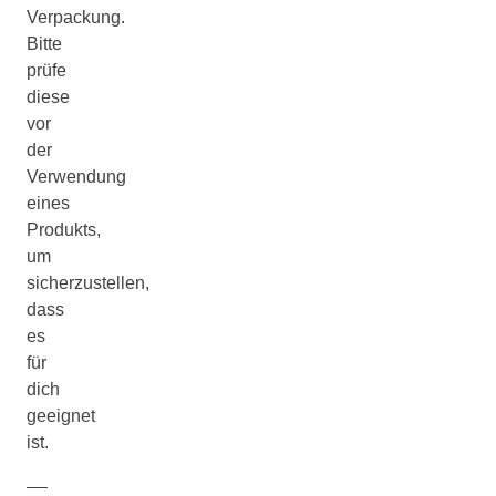
Verpackung.
Bitte
prüfe
diese
vor
der
Verwendung
eines
Produkts,
um
sicherzustellen,
dass
es
für
dich
geeignet
ist.