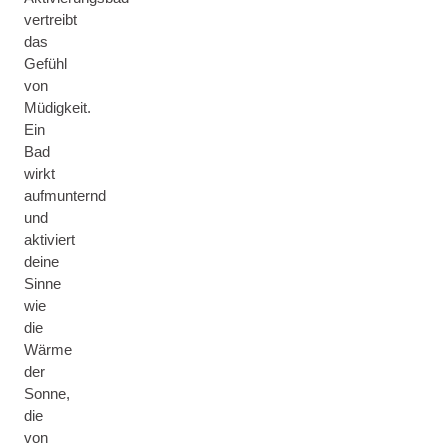
vertreibt
das
Gefühl
von
Müdigkeit.
Ein
Bad
wirkt
aufmunternd
und
aktiviert
deine
Sinne
wie
die
Wärme
der
Sonne,
die
von