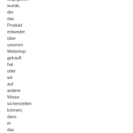
wurde,
der
das
Produkt
entweder
über
unseren
Webshop
gekauft
hat
oder
wir
auf
andere
Weise
sicherstellen
können,
dass
er
das