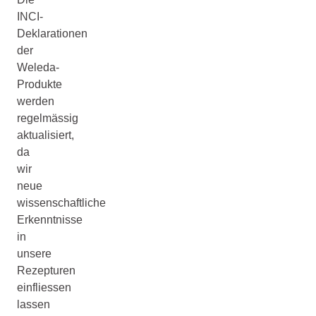
INCI-
Deklarationen
der
Weleda-
Produkte
werden
regelmässig
aktualisiert,
da
wir
neue
wissenschaftliche
Erkenntnisse
in
unsere
Rezepturen
einfliessen
lassen