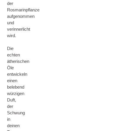
der
Rosmarinpflanze
aufgenommen
und
verinnerlicht
wird.
Die
echten
ätherischen
Öle
entwickeln
einen
belebend
würzigen
Duft,
der
Schwung
in
deinen