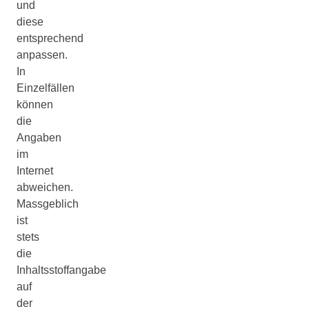
und
diese
entsprechend
anpassen.
In
Einzelfällen
können
die
Angaben
im
Internet
abweichen.
Massgeblich
ist
stets
die
Inhaltsstoffangabe
auf
der