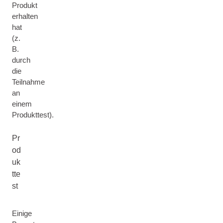
Produkt
erhalten
hat
(z.
B.
durch
die
Teilnahme
an
einem
Produkttest).
Pr
od
uk
tte
st
Einige