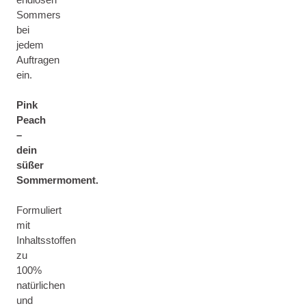
Sommers
bei
jedem
Auftragen
ein.
Pink
Peach
–
dein
süßer
Sommermoment.
Formuliert
mit
Inhaltsstoffen
zu
100%
natürlichen
und