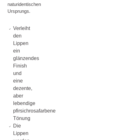
naturidentischen
Ursprungs.
Verleiht
den
Lippen
ein
glänzendes
Finish
und
eine
dezente,
aber
lebendige
pfirsichrosafarbene
Tönung
Die
Lippen