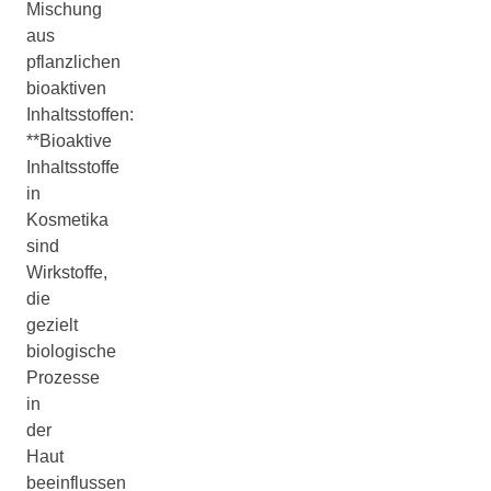
Mischung
aus
pflanzlichen
bioaktiven
Inhaltsstoffen:
**Bioaktive
Inhaltsstoffe
in
Kosmetika
sind
Wirkstoffe,
die
gezielt
biologische
Prozesse
in
der
Haut
beeinflussen