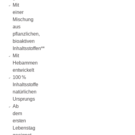
Mit
einer
Mischung
aus
pflanzlichen,
bioaktiven
Inhaltsstoffen**
Mit
Hebammen
entwickelt
100 %
Inhaltsstoffe
natürlichen
Ursprungs
Ab
dem
ersten
Lebenstag