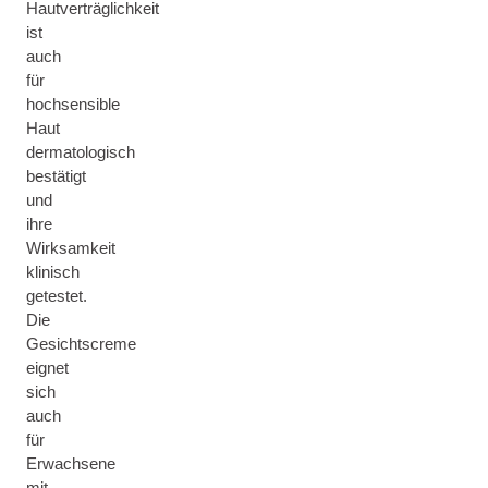
Hautverträglichkeit
ist
auch
für
hochsensible
Haut
dermatologisch
bestätigt
und
ihre
Wirksamkeit
klinisch
getestet.
Die
Gesichtscreme
eignet
sich
auch
für
Erwachsene
mit