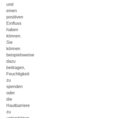
und
einen
positiven
Einfluss
haben
können.
Sie
können
beispielsweise
dazu
beitragen,
Feuchtigkeit
zu
spenden
oder
die
Hautbarriere
zu