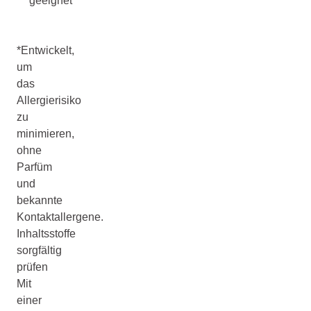
geeignet
*Entwickelt,
um
das
Allergierisiko
zu
minimieren,
ohne
Parfüm
und
bekannte
Kontaktallergene.
Inhaltsstoffe
sorgfältig
prüfen
Mit
einer