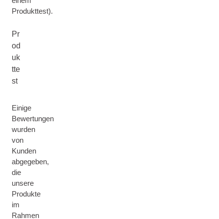
einem
Produkttest).
Pr
od
uk
tte
st
Einige
Bewertungen
wurden
von
Kunden
abgegeben,
die
unsere
Produkte
im
Rahmen