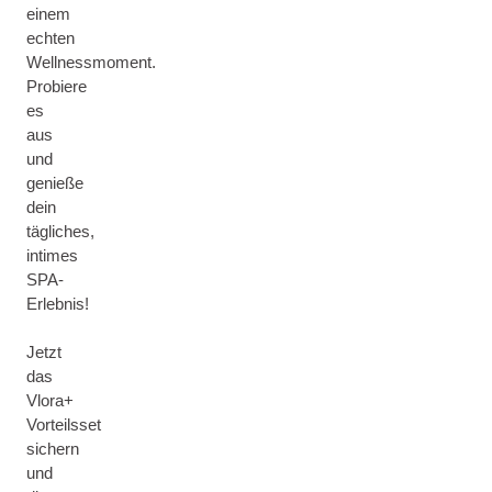
einem
echten
Wellnessmoment.
Probiere
es
aus
und
genieße
dein
tägliches,
intimes
SPA-
Erlebnis!
Jetzt
das
Vlora+
Vorteilsset
sichern
und