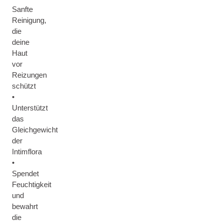
Sanfte
Reinigung,
die
deine
Haut
vor
Reizungen
schützt
•
Unterstützt
das
Gleichgewicht
der
Intimflora
•
Spendet
Feuchtigkeit
und
bewahrt
die