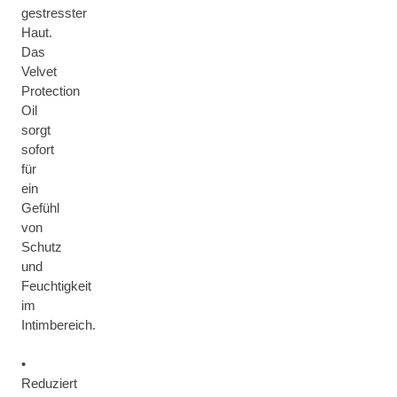
gestresster
Haut.
Das
Velvet
Protection
Oil
sorgt
sofort
für
ein
Gefühl
von
Schutz
und
Feuchtigkeit
im
Intimbereich.
•
Reduziert