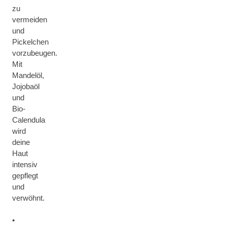
zu
vermeiden
und
Pickelchen
vorzubeugen.
Mit
Mandelöl,
Jojobaöl
und
Bio-
Calendula
wird
deine
Haut
intensiv
gepflegt
und
verwöhnt.
•