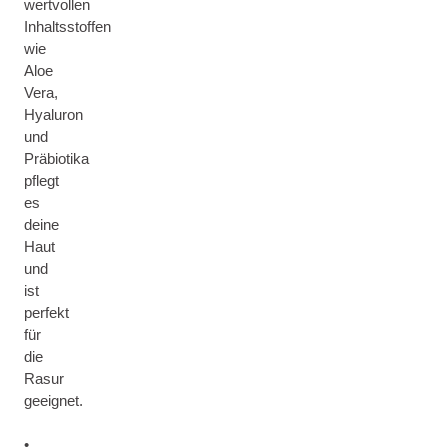
wertvollen
Inhaltsstoffen
wie
Aloe
Vera,
Hyaluron
und
Präbiotika
pflegt
es
deine
Haut
und
ist
perfekt
für
die
Rasur
geeignet.
•