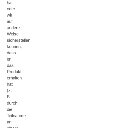
hat
oder
wir
auf
andere
Weise
sicherstellen
können,
dass
er
das
Produkt
erhalten
hat
(z.
B.
durch
die
Teilnahme
an