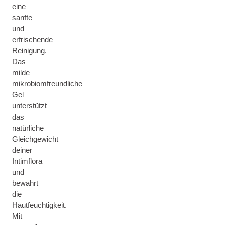
eine
sanfte
und
erfrischende
Reinigung.
Das
milde
mikrobiomfreundliche
Gel
unterstützt
das
natürliche
Gleichgewicht
deiner
Intimflora
und
bewahrt
die
Hautfeuchtigkeit.
Mit