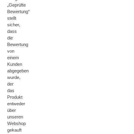
„Geprüfte
Bewertung“
stellt
sicher,
dass
die
Bewertung
von
einem
Kunden
abgegeben
wurde,
der
das
Produkt
entweder
über
unseren
Webshop
gekauft