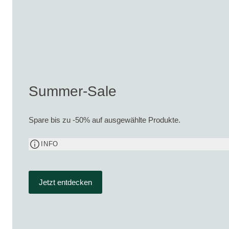
Summer-Sale
Spare bis zu -50% auf ausgewählte Produkte.
INFO
Jetzt entdecken