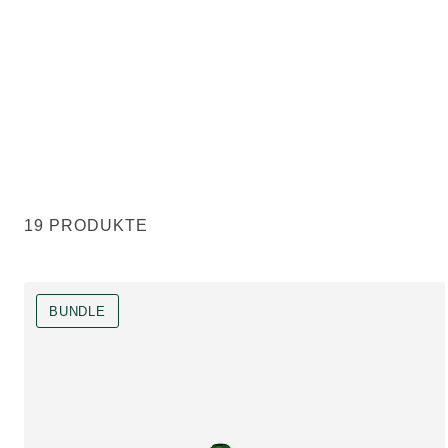
19 PRODUKTE
BUNDLE