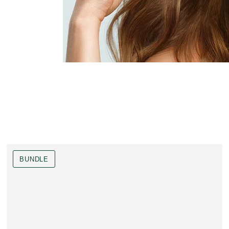
BUNDLE