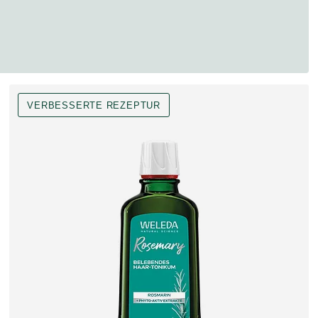
VERBESSERTE REZEPTUR