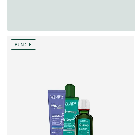
BUNDLE