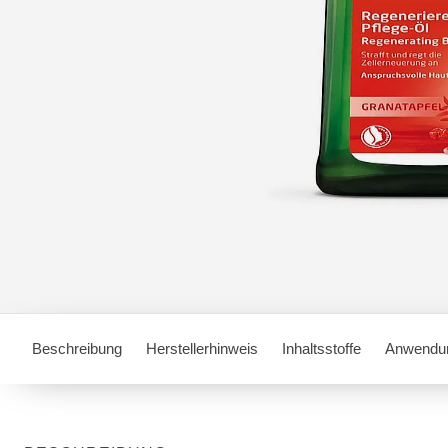
Beschreibung
Herstellerhinweis
Inhaltsstoffe
Anwendun