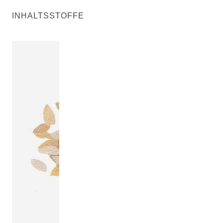
INHALTSSTOFFE