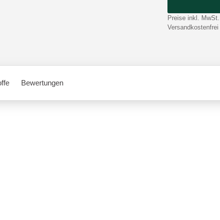
Preise inkl. MwSt.
Versandkostenfrei
offe
Bewertungen