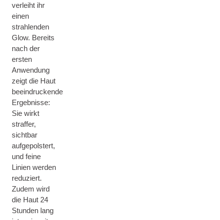
verleiht ihr
einen
strahlenden
Glow. Bereits
nach der
ersten
Anwendung
zeigt die Haut
beeindruckende
Ergebnisse:
Sie wirkt
straffer,
sichtbar
aufgepolstert,
und feine
Linien werden
reduziert.
Zudem wird
die Haut 24
Stunden lang