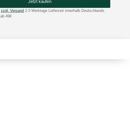
Jetzt kaufen
zzgl. Versand
2-3 Werktage Lieferzeit innerhalb Deutschlands.
 ab 49€