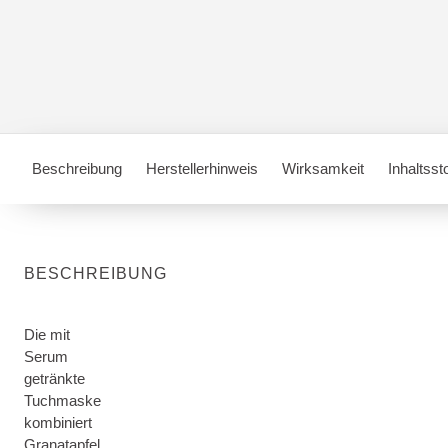
Beschreibung
Herstellerhinweis
Wirksamkeit
Inhaltsst
BESCHREIBUNG
Die mit
Serum
getränkte
Tuchmaske
kombiniert
Granatapfel