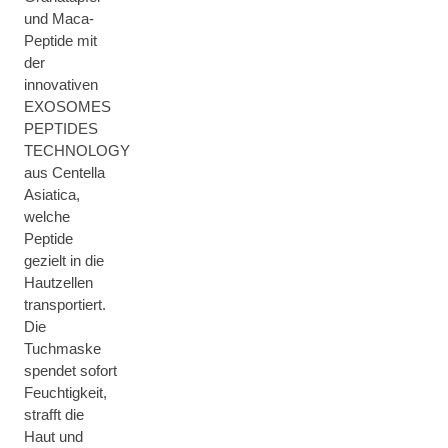
und Maca-
Peptide mit
der
innovativen
EXOSOMES
PEPTIDES
TECHNOLOGY
aus Centella
Asiatica,
welche
Peptide
gezielt in die
Hautzellen
transportiert.
Die
Tuchmaske
spendet sofort
Feuchtigkeit,
strafft die
Haut und