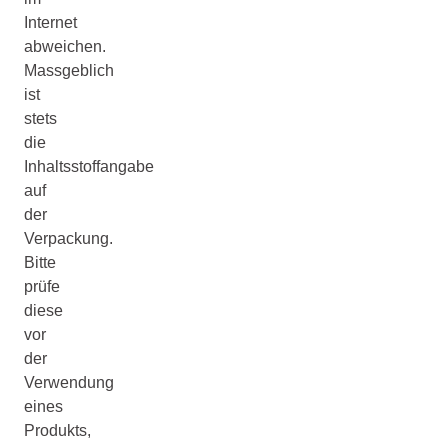
Internet
abweichen.
Massgeblich
ist
stets
die
Inhaltsstoffangabe
auf
der
Verpackung.
Bitte
prüfe
diese
vor
der
Verwendung
eines
Produkts,