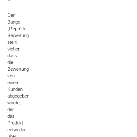
Der
Badge
„Geprüfte
Bewertung“
stellt
sicher,
dass
die
Bewertung
von
einem
Kunden
abgegeben
wurde,
der
das
Produkt
entweder
über