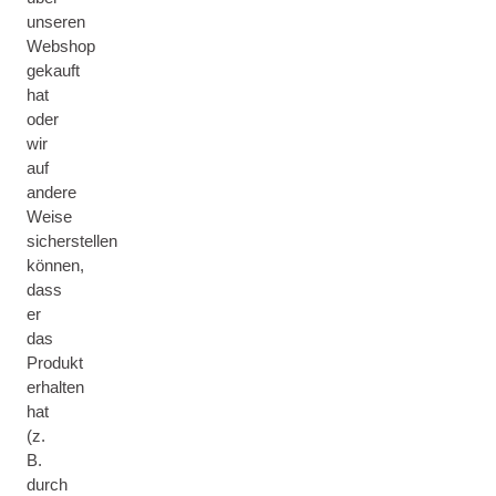
unseren
Webshop
gekauft
hat
oder
wir
auf
andere
Weise
sicherstellen
können,
dass
er
das
Produkt
erhalten
hat
(z.
B.
durch