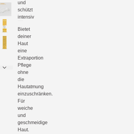
und
schützt
intensiv
Bietet
deiner
Haut
eine
Extraportion
Pflege
ohne
die
Hautatmung
einzuschränken.
Für
weiche
und
geschmeidige
Haut.