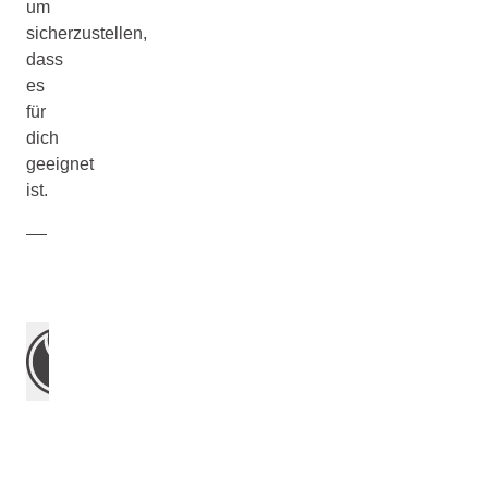
um
sicherzustellen,
dass
es
für
dich
geeignet
ist.