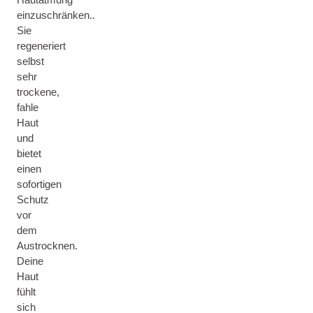
einzuschränken..
Sie
regeneriert
selbst
sehr
trockene,
fahle
Haut
und
bietet
einen
sofortigen
Schutz
vor
dem
Austrocknen.
Deine
Haut
fühlt
sich