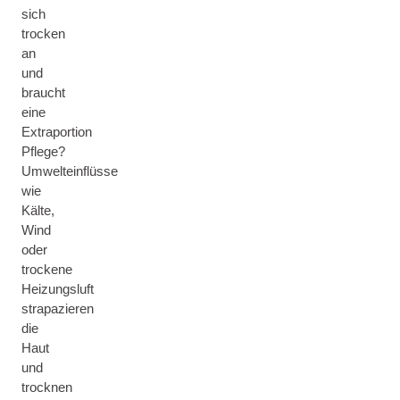
sich
trocken
an
und
braucht
eine
Extraportion
Pflege?
Umwelteinflüsse
wie
Kälte,
Wind
oder
trockene
Heizungsluft
strapazieren
die
Haut
und
trocknen