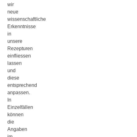
wir
neue
wissenschaftliche
Erkenntnisse
in
unsere
Rezepturen
einfliessen
lassen
und
diese
entsprechend
anpassen.
In
Einzelfällen
können
die
Angaben
im