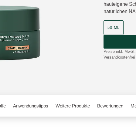
hauteigene Sch
natürlichen NA
50 ML
Preise inkl. MwSt.
Versandkostenfrei
offe
Anwendungstipps
Weitere Produkte
Bewertungen
Me