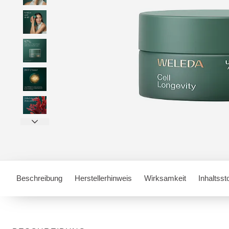
Beschreibung
Herstellerhinweis
Wirksamkeit
Inhaltsst