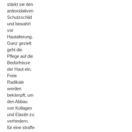
stärkt sie den
antioxidativen
Schutzschild
und bewahrt
vor
Hautalterung.
Ganz gezielt
geht die
Pflege auf die
Bedürfnisse
der Haut ein.
Freie
Radikale
werden
bekämpft, um
den Abbau
von Kollagen
und Elastin zu
verhindern,
für eine straffe