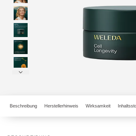
Beschreibung
Herstellerhinweis
Wirksamkeit
Inhaltsst