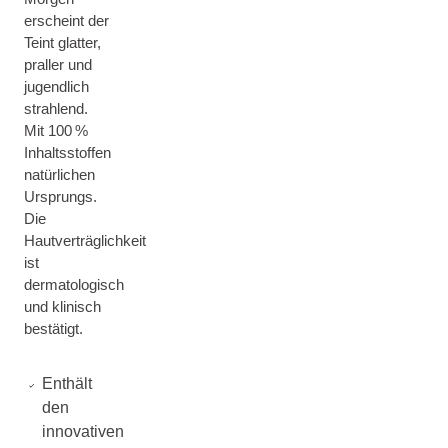
erscheint der
Teint glatter,
praller und
jugendlich
strahlend.
Mit 100 %
Inhaltsstoffen
natürlichen
Ursprungs.
Die
Hautverträglichkeit
ist
dermatologisch
und klinisch
bestätigt.
Enthält
den
innovativen