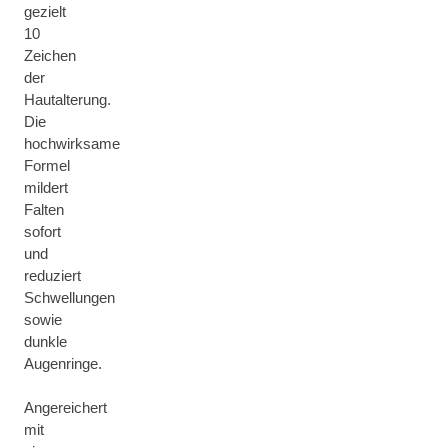
gezielt
10
Zeichen
der
Hautalterung.
Die
hochwirksame
Formel
mildert
Falten
sofort
und
reduziert
Schwellungen
sowie
dunkle
Augenringe.
Angereichert
mit