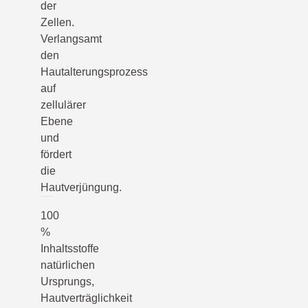
der
Zellen.
Verlangsamt
den
Hautalterungsprozess
auf
zellulärer
Ebene
und
fördert
die
Hautverjüngung.
100
%
Inhaltsstoffe
natürlichen
Ursprungs,
Hautverträglichkeit