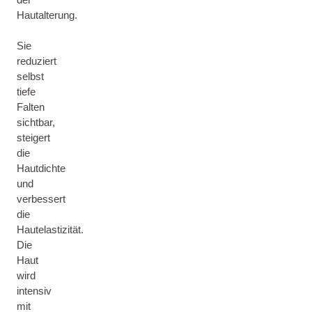
Hautalterung.
Sie
reduziert
selbst
tiefe
Falten
sichtbar,
steigert
die
Hautdichte
und
verbessert
die
Hautelastizität.
Die
Haut
wird
intensiv
mit