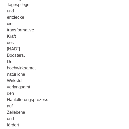
Tagespflege
und
entdecke
die
transformative
Kraft
des
[NAD⁺]
Boosters.
Der
hochwirksame,
natürliche
Wirkstoff
verlangsamt
den
Hautalterungsprozess
auf
Zellebene
und
fördert