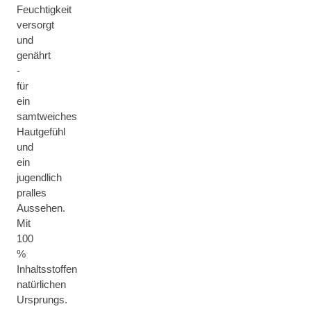
Feuchtigkeit
versorgt
und
genährt
-
für
ein
samtweiches
Hautgefühl
und
ein
jugendlich
pralles
Aussehen.
Mit
100
%
Inhaltsstoffen
natürlichen
Ursprungs.