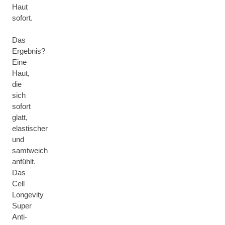
Haut
sofort.
Das
Ergebnis?
Eine
Haut,
die
sich
sofort
glatt,
elastischer
und
samtweich
anfühlt.
Das
Cell
Longevity
Super
Anti-