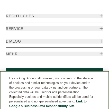
RECHTLICHES
SERVICE
DIALOG
MEHR
Widerruf
By clicking ‘Accept all cookies’, you consent to the storage
of cookies and similar technologies on your device and to
the processing of your data by us and our partners. The
collected data will be used for ads personalization.
Especially cookies and mobile ad identifiers will be used for
personalized and non-personalized advertising.
Link to
Google's Business Data Responsibility Site