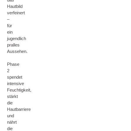
Hautbild
verfeinert
–
für
ein
jugendlich
pralles
Aussehen.
Phase
2
spendet
intensive
Feuchtigkeit,
stärkt
die
Hautbarriere
und
nährt
die