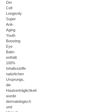
Der
Cell
Longevity
Super
Anti-
Aging
Youth
Boosting
Eye
Balm
enthält
100%
Inhaltsstoffe
natürlichen
Ursprungs,
die
Hautverträglichkeit
wurde
dermatologisch
und