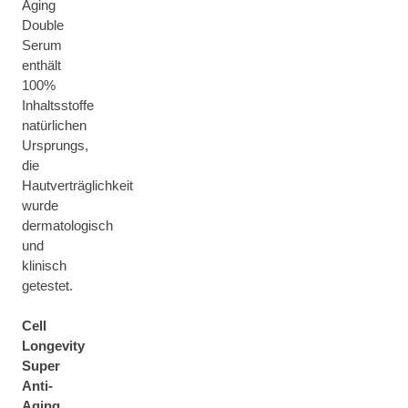
Aging
Double
Serum
enthält
100%
Inhaltsstoffe
natürlichen
Ursprungs,
die
Hautverträglichkeit
wurde
dermatologisch
und
klinisch
getestet.
Cell
Longevity
Super
Anti-
Aging