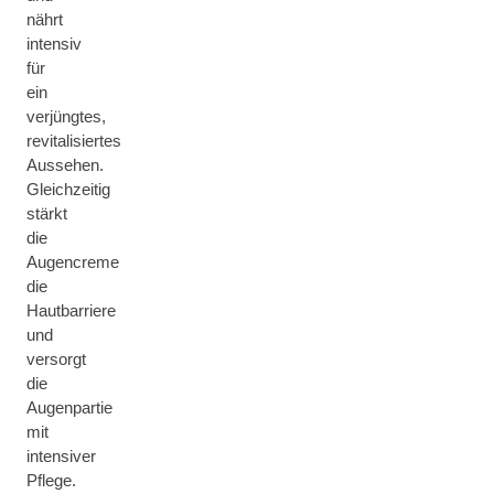
nährt
intensiv
für
ein
verjüngtes,
revitalisiertes
Aussehen.
Gleichzeitig
stärkt
die
Augencreme
die
Hautbarriere
und
versorgt
die
Augenpartie
mit
intensiver
Pflege.