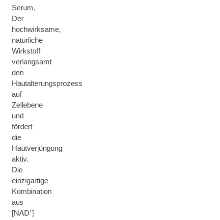
Serum.
Der
hochwirksame,
natürliche
Wirkstoff
verlangsamt
den
Hautalterungsprozess
auf
Zellebene
und
fördert
die
Hautverjüngung
aktiv.
Die
einzigartige
Kombination
aus
[NAD⁺]