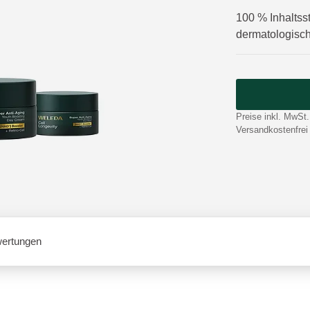
100 % Inhaltsst
dermatologisch 
Preise inkl. MwSt.
Versandkostenfrei
ertungen