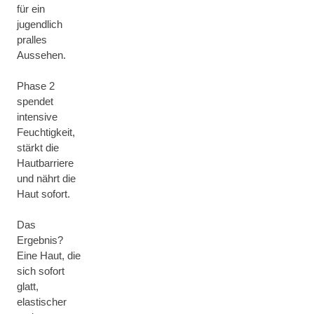
für ein
jugendlich
pralles
Aussehen.
Phase 2
spendet
intensive
Feuchtigkeit,
stärkt die
Hautbarriere
und nährt die
Haut sofort.
Das
Ergebnis?
Eine Haut, die
sich sofort
glatt,
elastischer