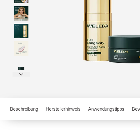
Beschreibung
Herstellerhinweis
Anwendungstipps
Bew