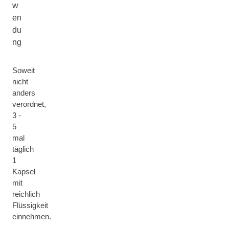
w
en
du
ng
Soweit
nicht
anders
verordnet,
3 -
5
mal
täglich
1
Kapsel
mit
reichlich
Flüssigkeit
einnehmen.