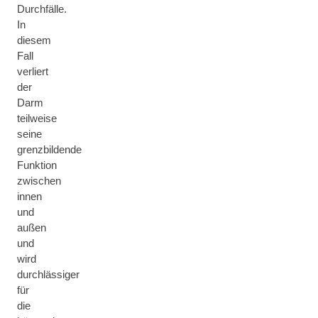
Durchfälle.
In
diesem
Fall
verliert
der
Darm
teilweise
seine
grenzbildende
Funktion
zwischen
innen
und
außen
und
wird
durchlässiger
für
die