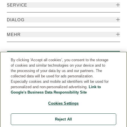
SERVICE
DIALOG
MEHR
Widerruf
By clicking ‘Accept all cookies’, you consent to the storage
of cookies and similar technologies on your device and to
the processing of your data by us and our partners. The
collected data will be used for ads personalization.
Especially cookies and mobile ad identifiers will be used for
personalized and non-personalized advertising.
Link to
Google's Business Data Responsibility Site
Cookies Settings
Reject All
Weleda International
© Weleda 2026