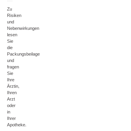
Zu
Risiken
und
Nebenwirkungen
lesen
Sie
die
Packungsbeilage
und
fragen
Sie
Ihre
Ärztin,
Ihren
Arzt
oder
in
Ihrer
Apotheke.