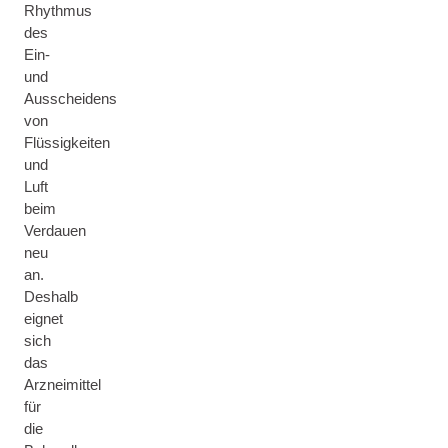
Rhythmus
des
Ein-
und
Ausscheidens
von
Flüssigkeiten
und
Luft
beim
Verdauen
neu
an.
Deshalb
eignet
sich
das
Arzneimittel
für
die