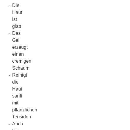
Die
Haut
ist
glatt
Das
Gel
erzeugt
einen
cremigen
Schaum
Reinigt
die
Haut
sanft
mit
pflanzlichen
Tensiden
Auch