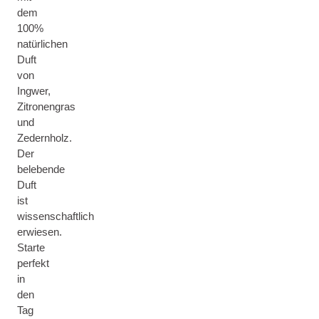
dem
100%
natürlichen
Duft
von
Ingwer,
Zitronengras
und
Zedernholz.
Der
belebende
Duft
ist
wissenschaftlich
erwiesen.
Starte
perfekt
in
den
Tag