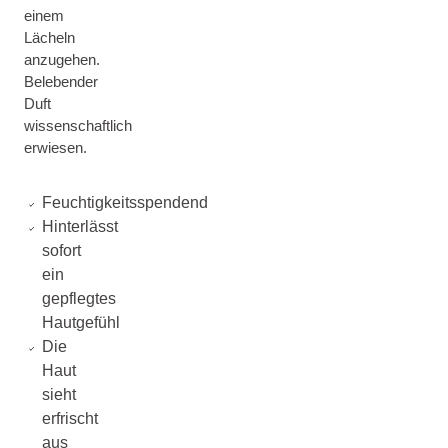
einem
Lächeln
anzugehen.
Belebender
Duft
wissenschaftlich
erwiesen.
Feuchtigkeitsspendend
Hinterlässt
sofort
ein
gepflegtes
Hautgefühl
Die
Haut
sieht
erfrischt
aus